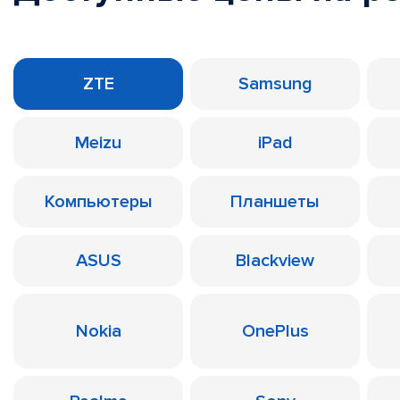
ZTE
Samsung
Meizu
iPad
Компьютеры
Планшеты
ASUS
Blackview
Nokia
OnePlus