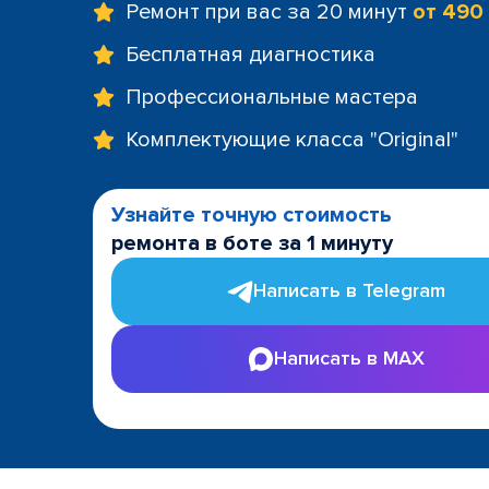
Ремонт при вас за 20 минут
от 490
Бесплатная диагностика
Профессиональные мастера
Комплектующие класса "Original"
Узнайте точную стоимость
ремонта в боте за 1 минуту
Написать в Telegram
Написать в MAX