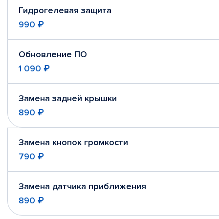
Гидрогелевая защита
990 ₽
Обновление ПО
1 090 ₽
Замена задней крышки
890 ₽
Замена кнопок громкости
790 ₽
Замена датчика приближения
890 ₽