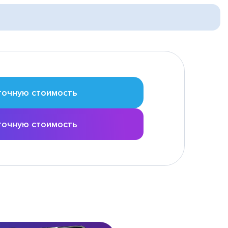
точную стоимость
точную стоимость