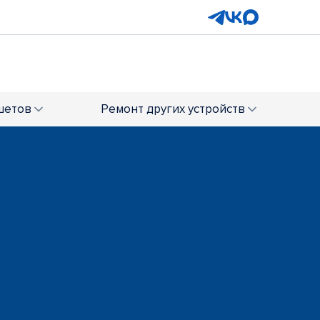
шетов
Ремонт
других устройств