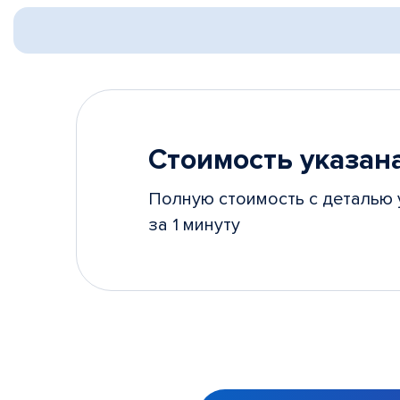
Стоимость указана
Полную стоимость с деталью 
за 1 минуту