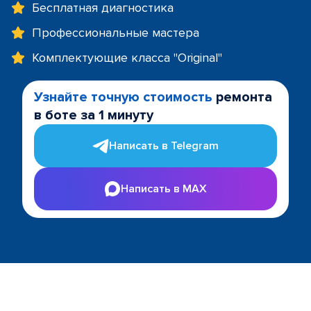
Бесплатная диагностика
Профессиональные мастера
Комплектующие класса "Original"
Узнайте точную стоимость
ремонта
в боте за 1 минуту
Написать в Telegram
Написать в MAX