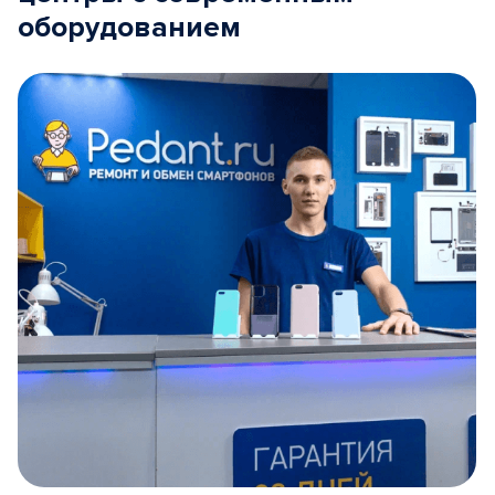
оборудованием