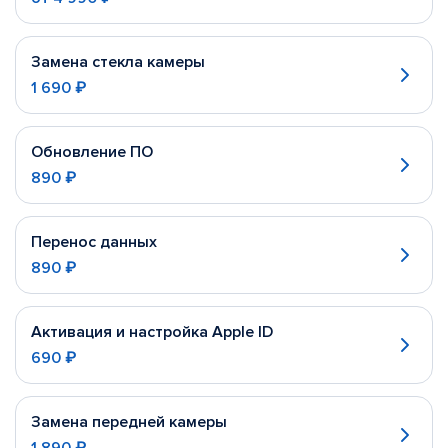
Замена стекла камеры
1 690 ₽
Обновление ПО
890 ₽
Перенос данных
890 ₽
Активация и настройка Apple ID
690 ₽
Замена передней камеры