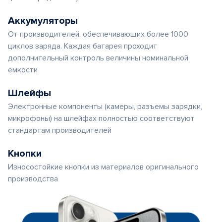
Аккумуляторы
От производителей, обеспечивающих более 1000
циклов заряда. Каждая батарея проходит
дополнительный контроль величины номинальной
емкости
Шлейфы
Электронные компоненты (камеры, разъемы зарядки,
микрофоны) на шлейфах полностью соответствуют
стандартам производителей
Кнопки
Износостойкие кнопки из материалов оригинального
производства