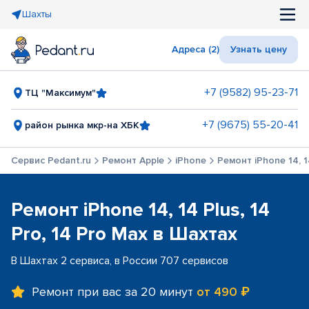
Шахты
Адреса (2)
Узнать цену
+7 (9582) 95-23-71
ТЦ "Максимум"
+7 (9675) 55-20-41
район рынка мкр-на ХБК
Сервис Pedant.ru
Ремонт Apple
iPhone
Ремонт iPhone 14, 1
Ремонт iPhone 14, 14 Plus, 14
Pro, 14 Pro Max в Шахтах
В Шахтах 2 сервиса, в России 707 сервисов
Ремонт при вас за 20 минут
от 490 ₽