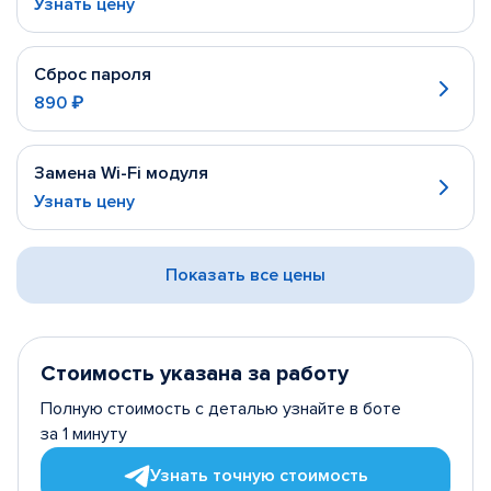
Узнать цену
Сброс пароля
890 ₽
Замена Wi-Fi модуля
Узнать цену
Показать все цены
Стоимость указана за работу
Полную стоимость с деталью узнайте в боте
за 1 минуту
Узнать точную стоимость