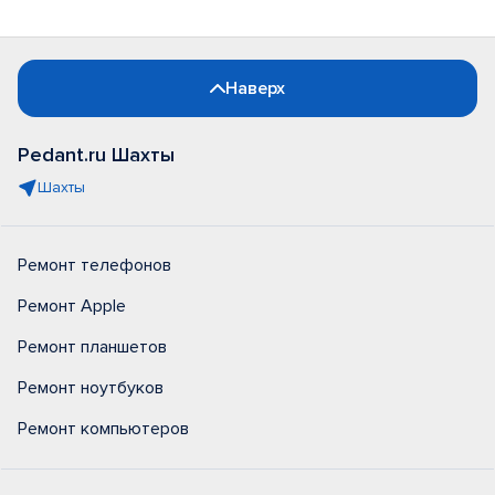
Наверх
Pedant.ru Шахты
Шахты
Ремонт телефонов
Ремонт Apple
Ремонт планшетов
Ремонт ноутбуков
Ремонт компьютеров