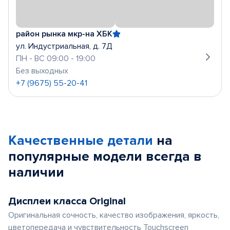
район рынка мкр-на ХБК
ул. Индустриальная, д. 7Д
ПН - ВС 09:00 - 19:00
Без выходных
+7 (9675) 55-20-41
Качественные детали
на
популярные
модели
всегда в
наличии
Дисплеи класса Original
Оригинальная сочность, качество изображения, яркость,
цветопередача и чувствительность Touchscreen