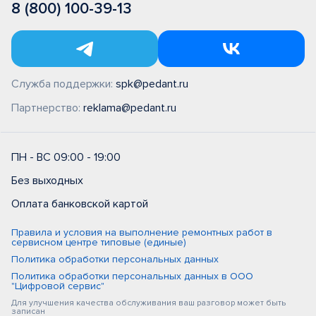
8 (800) 100-39-13
Служба поддержки:
spk@pedant.ru
Партнерство:
reklama@pedant.ru
ПН - ВС 09:00 - 19:00
Без выходных
Оплата банковской картой
Правила и условия на выполнение ремонтных работ в
сервисном центре типовые (единые)
Политика обработки персональных данных
Политика обработки персональных данных в ООО
"Цифровой сервис"
Для улучшения качества обслуживания ваш разговор может быть
записан