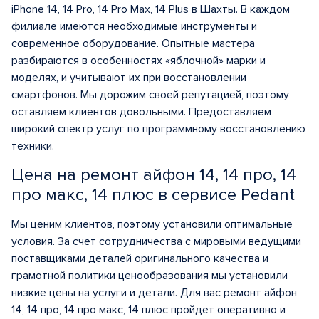
iPhone 14, 14 Pro, 14 Pro Max, 14 Plus в Шахты. В каждом
филиале имеются необходимые инструменты и
современное оборудование. Опытные мастера
разбираются в особенностях «яблочной» марки и
моделях, и учитывают их при восстановлении
смартфонов. Мы дорожим своей репутацией, поэтому
оставляем клиентов довольными. Предоставляем
широкий спектр услуг по программному восстановлению
техники.
Цена на ремонт айфон 14, 14 про, 14
про макс, 14 плюс в сервисе Pedant
Мы ценим клиентов, поэтому установили оптимальные
условия. За счет сотрудничества с мировыми ведущими
поставщиками деталей оригинального качества и
грамотной политики ценообразования мы установили
низкие цены на услуги и детали. Для вас ремонт айфон
14, 14 про, 14 про макс, 14 плюс пройдет оперативно и