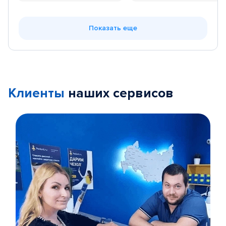
Показать еще
Клиенты
наших сервисов