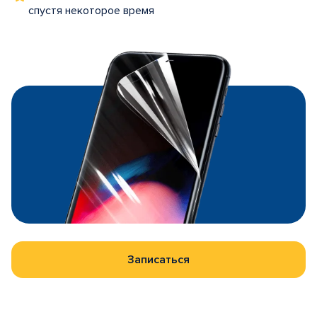
спустя некоторое время
Записаться