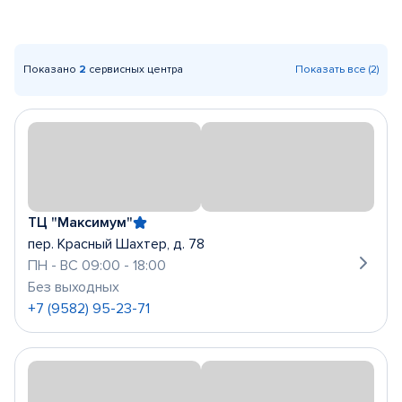
Показано
2
сервисных центра
Показать все (2)
ТЦ "Максимум"
пер. Красный Шахтер, д. 78
ПН - ВС 09:00 - 18:00
Без выходных
+7 (9582) 95-23-71