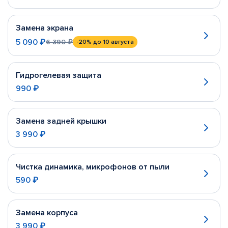
Замена экрана
5 090 ₽
6 390 ₽
-20%
до 10 августа
Гидрогелевая защита
990 ₽
Замена задней крышки
3 990 ₽
Чистка динамика, микрофонов от пыли
590 ₽
Замена корпуса
3 990 ₽