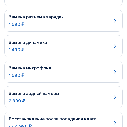
Замена разъема зарядки
1 690 ₽
Замена динамика
1 490 ₽
Замена микрофона
1 690 ₽
Замена задней камеры
2 390 ₽
Восстановление после попадания влаги
от
4 990 ₽