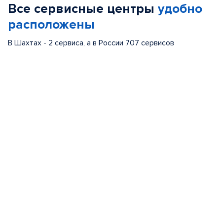
Все сервисные центры
удобно
5
расположены
В Шахтах - 2 сервиса, а в России 707 сервисов