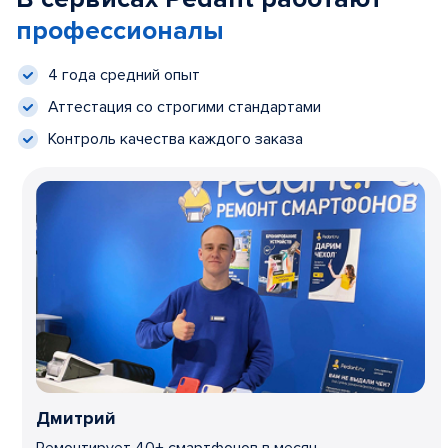
профессионалы
4 года средний опыт
Аттестация со строгими стандартами
Контроль качества каждого заказа
Дмитрий