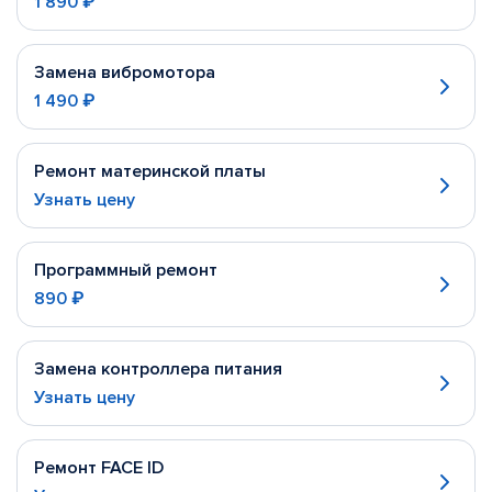
1 890 ₽
Замена вибромотора
1 490 ₽
Ремонт материнской платы
Узнать цену
Программный ремонт
890 ₽
Замена контроллера питания
Узнать цену
Ремонт FACE ID