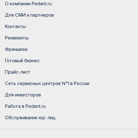
О компании Pedant.ru
Для СМИ и партнеров
Контакты
Реквизиты
Франшиза
Готовый бизнес
Прайс-лист
Сеть сервисных центров №1 в России
Для инвесторов
Работа в Pedant.ru
Обслуживание юр. лиц