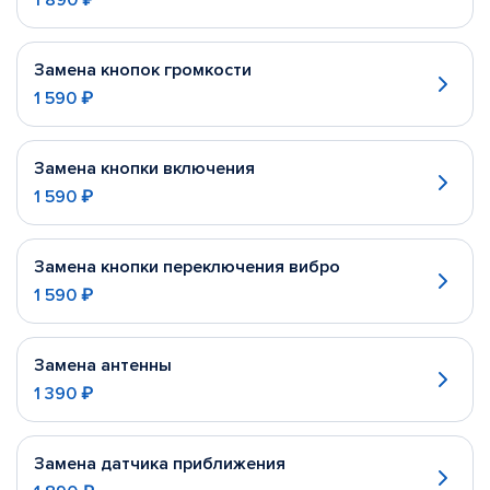
1 890 ₽
Замена кнопок громкости
1 590 ₽
Замена кнопки включения
1 590 ₽
Замена кнопки переключения вибро
1 590 ₽
Замена антенны
1 390 ₽
Замена датчика приближения