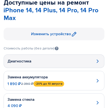
Доступные цены на ремонт
iPhone 14, 14 Plus, 14 Pro, 14 Pro
Max
Изменить устройство
Стоимость работы (без детали)
Диагностика
Замена аккумулятора
1 890 ₽
2 390 ₽
-20%
до 10 августа
Замена стекла
4 090 ₽