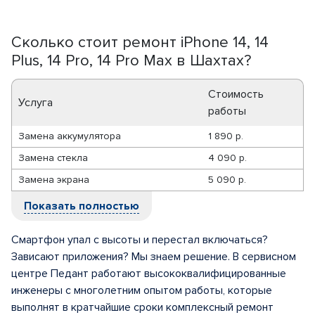
Сколько стоит ремонт iPhone 14, 14
Plus, 14 Pro, 14 Pro Max в Шахтах?
Стоимость
Услуга
работы
Замена аккумулятора
1 890 р.
Замена стекла
4 090 р.
Замена экрана
5 090 р.
Показать полностью
Смартфон упал с высоты и перестал включаться?
Зависают приложения? Мы знаем решение. В сервисном
центре Педант работают высококвалифицированные
инженеры с многолетним опытом работы, которые
выполнят в кратчайшие сроки комплексный ремонт