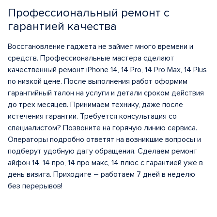
Профессиональный ремонт с
гарантией качества
Восстановление гаджета не займет много времени и
средств. Профессиональные мастера сделают
качественный ремонт iPhone 14, 14 Pro, 14 Pro Max, 14 Plus
по низкой цене. После выполнения работ оформим
гарантийный талон на услуги и детали сроком действия
до трех месяцев. Принимаем технику, даже после
истечения гарантии. Требуется консультация со
специалистом? Позвоните на горячую линию сервиса.
Операторы подробно ответят на возникшие вопросы и
подберут удобную дату обращения. Сделаем ремонт
айфон 14, 14 про, 14 про макс, 14 плюс с гарантией уже в
день визита. Приходите – работаем 7 дней в неделю
без перерывов!