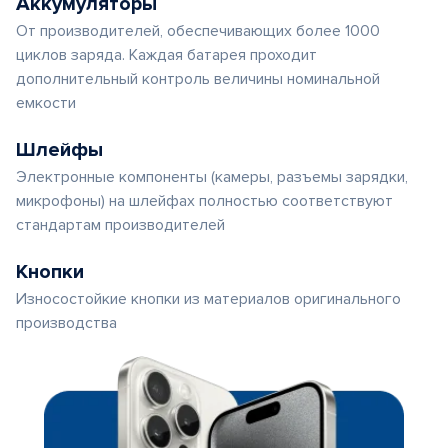
Аккумуляторы
От производителей, обеспечивающих более 1000
циклов заряда. Каждая батарея проходит
дополнительный контроль величины номинальной
емкости
Шлейфы
Электронные компоненты (камеры, разъемы зарядки,
микрофоны) на шлейфах полностью соответствуют
стандартам производителей
Кнопки
Износостойкие кнопки из материалов оригинального
производства