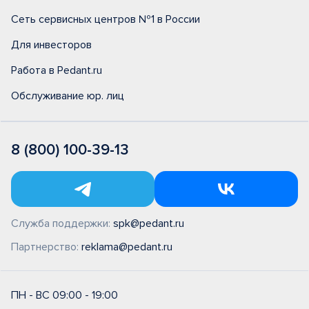
Сеть сервисных центров №1 в России
Для инвесторов
Работа в Pedant.ru
Обслуживание юр. лиц
8 (800) 100-39-13
Служба поддержки:
spk@pedant.ru
Партнерство:
reklama@pedant.ru
ПН - ВС 09:00 - 19:00