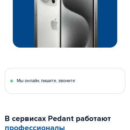
Мы онлайн, пишите, звоните
В сервисах Pedant работают
профессионалы