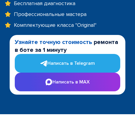
Бесплатная диагностика
Профессиональные мастера
Комплектующие класса "Original"
Узнайте точную стоимость
ремонта
в боте за 1 минуту
Написать в Telegram
Написать в MAX