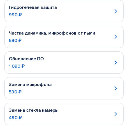
Гидрогелевая защита
990 ₽
Чистка динамика, микрофонов от пыли
590 ₽
Обновление ПО
1 090 ₽
Замена микрофона
590 ₽
Замена стекла камеры
490 ₽