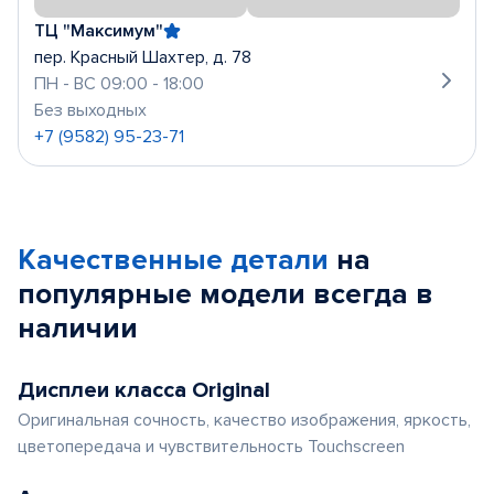
ТЦ "Максимум"
пер. Красный Шахтер, д. 78
ПН - ВС 09:00 - 18:00
Без выходных
+7 (9582) 95-23-71
Качественные детали
на
популярные
модели
всегда в
наличии
Дисплеи класса Original
Оригинальная сочность, качество изображения, яркость,
цветопередача и чувствительность Touchscreen