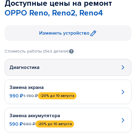
Доступные цены на ремонт
OPPO Reno, Reno2, Reno4
Изменить устройство
Стоимость работы (без детали)
Диагностика
Замена экрана
990 ₽
1 190 ₽
-20%
до 10 августа
Замена аккумулятора
590 ₽
690 ₽
-20%
до 10 августа