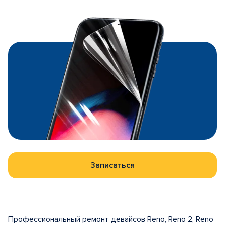
Записаться
Профессиональный ремонт девайсов Reno, Reno 2, Reno