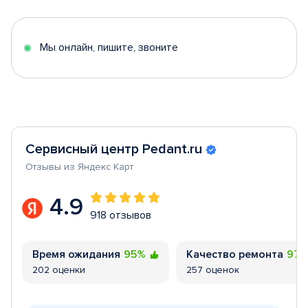
of
5
Мы онлайн, пишите, звоните
Сервисный центр Pedant.ru
Отзывы из Яндекс Карт
4.9
918 отзывов
Время ожидания
95%
Качество ремонта
97
202 оценки
257 оценок