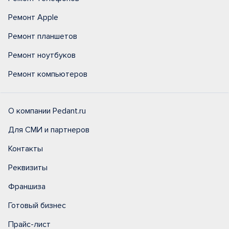
Ремонт Apple
Ремонт планшетов
Ремонт ноутбуков
Ремонт компьютеров
О компании Pedant.ru
Для СМИ и партнеров
Контакты
Реквизиты
Франшиза
Готовый бизнес
Прайс-лист