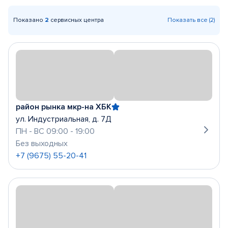
Показано
2
сервисных центра
Показать все (2)
район рынка мкр-на ХБК
ул. Индустриальная, д. 7Д
ПН - ВС 09:00 - 19:00
Без выходных
+7 (9675) 55-20-41