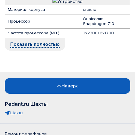
Материал корпуса
стекло
Qualcomm
Процессор
Snapdragon 710
Частота процессора (МГц)
2х2200+6х1700
Показать полностью
Наверх
Pedant.ru Шахты
Шахты
Ремонт телефонов