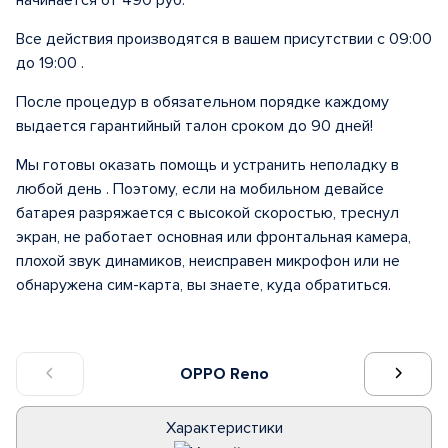
начинается от 490 руб.
Все действия производятся в вашем присутствии с 09:00
до 19:00 .
После процедур в обязательном порядке каждому
выдается гарантийный талон сроком до 90 дней!
Мы готовы оказать помощь и устранить неполадку в
любой день . Поэтому, если на мобильном девайсе
батарея разряжается с высокой скоростью, треснул
экран, не работает основная или фронтальная камера,
плохой звук динамиков, неисправен микрофон или не
обнаружена сим-карта, вы знаете, куда обратиться.
OPPO Reno
Характеристики