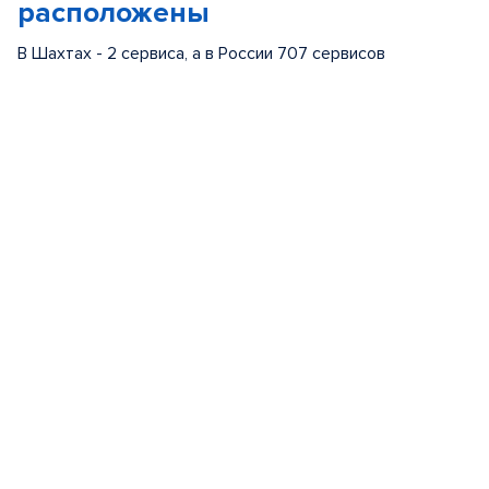
расположены
В Шахтах - 2 сервиса, а в России 707 сервисов