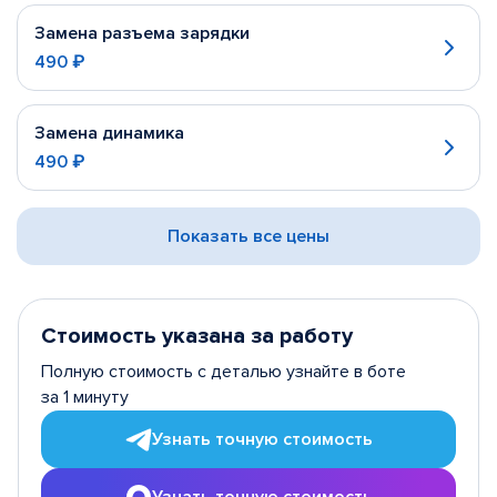
Замена разъема зарядки
490 ₽
Замена динамика
490 ₽
Показать все цены
Стоимость указана за работу
Полную стоимость с деталью узнайте в боте
за 1 минуту
Узнать точную стоимость
Узнать точную стоимость