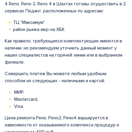
4 Reno, Reno 2, Reno 4 в Шахтах готовы осуществить в 2
сервисах Педант, расположенных по адресам::
ТЦ "Максимум"
район рынка мкр-на ХБК
Как правило, требующиеся комплектующие имеются в
наличии, но рекомендуем уточнить данный момент у
наших специалистов на горячей линии или в выбранном
филиале.
Совершить платеж Вы можете любым удобным
способом из следующих - наличными и картой:
МИР,
Mastercard,
Visa.
Цена ремонта Рено, Рено2, Рено4 варьируется в
зависимости от оказываемого комплекса процедур и