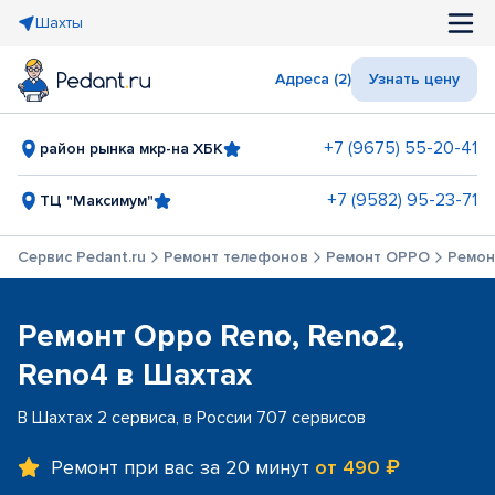
Шахты
Адреса (2)
Узнать цену
+7 (9675) 55-20-41
район рынка мкр-на ХБК
+7 (9582) 95-23-71
ТЦ "Максимум"
Сервис Pedant.ru
Ремонт телефонов
Ремонт OPPO
Ремон
Ремонт Oppo Reno, Reno2,
Reno4 в Шахтах
В Шахтах 2 сервиса, в России 707 сервисов
Ремонт при вас за 20 минут
от 490 ₽