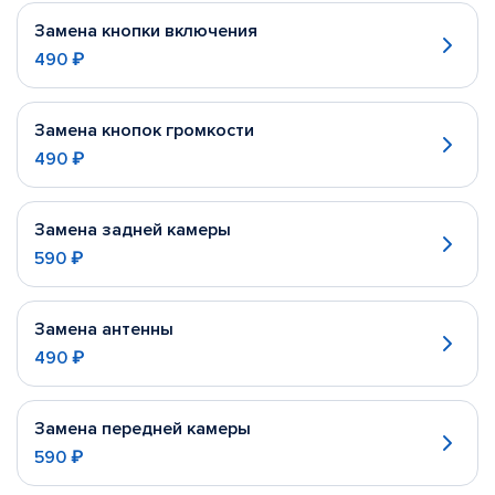
Замена кнопки включения
490 ₽
Замена кнопок громкости
490 ₽
Замена задней камеры
590 ₽
Замена антенны
490 ₽
Замена передней камеры
590 ₽