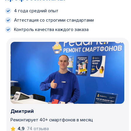
4 года средний опыт
Аттестация со строгими стандартами
Контроль качества каждого заказа
Дмитрий
Ремонтирует 40+ смартфонов в месяц
74 отзыва
4,9