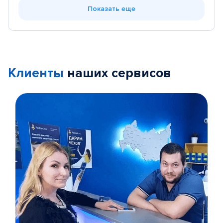
Показать еще
Клиенты
наших сервисов