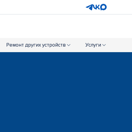
Ремонт
других устройств
Услуги