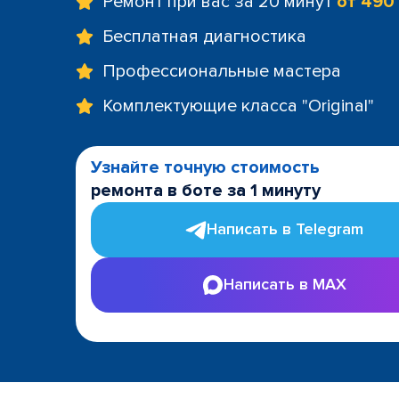
Ремонт при вас за 20 минут
от 490
Бесплатная диагностика
Профессиональные мастера
Комплектующие класса "Original"
Узнайте точную стоимость
ремонта в боте за 1 минуту
Написать в Telegram
Написать в MAX