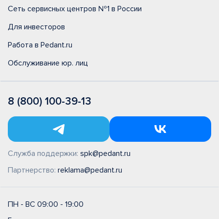
Сеть сервисных центров №1 в России
Для инвесторов
Работа в Pedant.ru
Обслуживание юр. лиц
8 (800) 100-39-13
Служба поддержки:
spk@pedant.ru
Партнерство:
reklama@pedant.ru
ПН - ВС 09:00 - 19:00