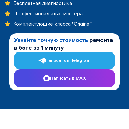
Бесплатная диагностика
Профессиональные мастера
Комплектующие класса "Original"
Узнайте точную стоимость
ремонта
в боте за 1 минуту
Написать в Telegram
Написать в MAX