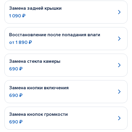
Замена задней крышки
1 090 ₽
Восстановление после попадания влаги
от
1 890 ₽
Замена стекла камеры
690 ₽
Замена кнопки включения
690 ₽
Замена кнопок громкости
690 ₽