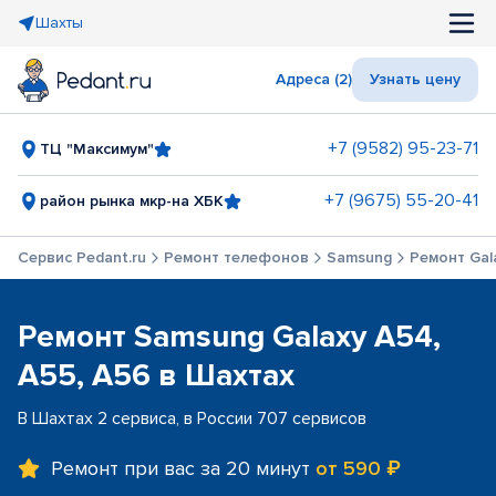
Шахты
Адреса (2)
Узнать цену
+7 (9582) 95-23-71
ТЦ "Максимум"
+7 (9675) 55-20-41
район рынка мкр-на ХБК
Сервис Pedant.ru
Ремонт телефонов
Samsung
Ремонт Gal
Ремонт Samsung Galaxy A54,
A55, A56 в Шахтах
В Шахтах 2 сервиса, в России 707 сервисов
Ремонт при вас за 20 минут
от 590 ₽