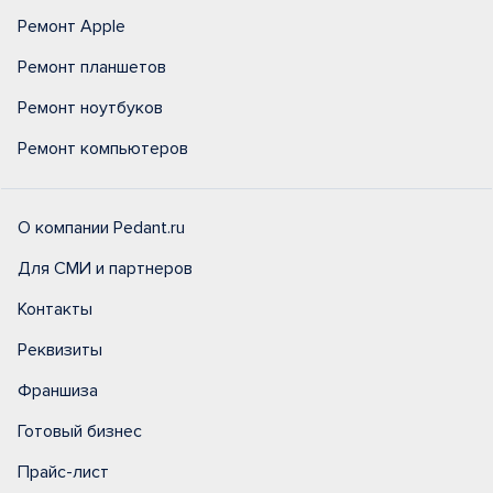
Ремонт Apple
Ремонт планшетов
Ремонт ноутбуков
Ремонт компьютеров
О компании Pedant.ru
Для СМИ и партнеров
Контакты
Реквизиты
Франшиза
Готовый бизнес
Прайс-лист