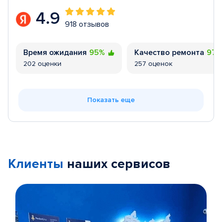
4.9
918 отзывов
Время ожидания
95%
Качество ремонта
97
202 оценки
257 оценок
Показать еще
Клиенты
наших сервисов