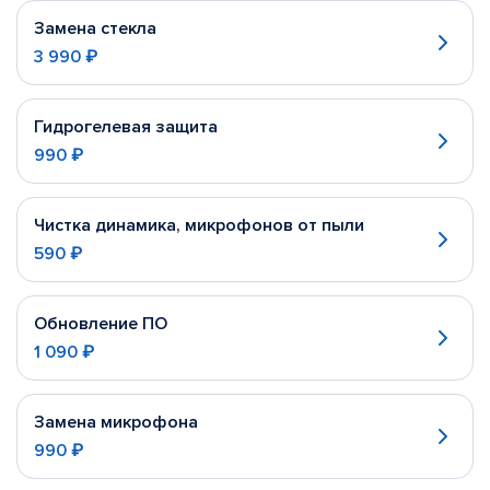
Замена стекла
3 990 ₽
Гидрогелевая защита
990 ₽
Чистка динамика, микрофонов от пыли
590 ₽
Обновление ПО
1 090 ₽
Замена микрофона
990 ₽