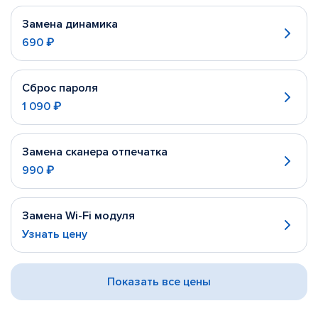
Замена динамика
690 ₽
Сброс пароля
1 090 ₽
Замена сканера отпечатка
990 ₽
Замена Wi-Fi модуля
Узнать цену
Показать все цены