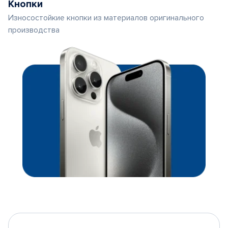
Кнопки
Износостойкие кнопки из материалов оригинального
производства