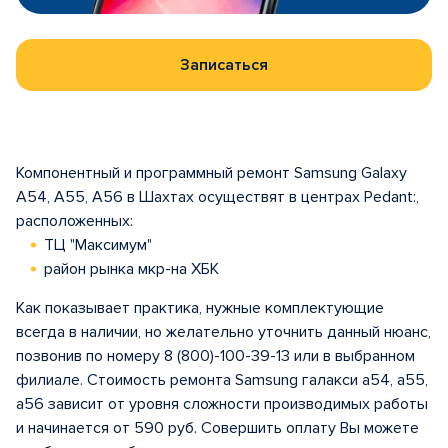
Записаться
Компонентный и программный ремонт Samsung Galaxy
A54, A55, A56 в Шахтах осуществят в центрах Pedant:,
расположенных:
ТЦ "Максимум"
район рынка мкр-на ХБК
Как показывает практика, нужные комплектующие
всегда в наличии, но желательно уточнить данный нюанс,
позвонив по номеру 8 (800)-100-39-13 или в выбранном
филиале. Стоимость ремонта Samsung галакси а54, a55,
a56 зависит от уровня сложности производимых работы
и начинается от 590 руб. Совершить оплату Вы можете