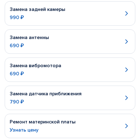
Замена задней камеры
990 ₽
Замена антенны
690 ₽
Замена вибромотора
690 ₽
Замена датчика приближения
790 ₽
Ремонт материнской платы
Узнать цену