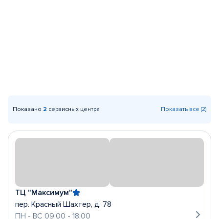
Показано
2
сервисных центра
Показать все (2)
ТЦ "Максимум"
пер. Красный Шахтер, д. 78
ПН - ВС 09:00 - 18:00