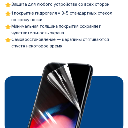
Защита для любого устройства со всех сторон
1 покрытие гидрогеля = 3-5 стандартных стекол
по сроку носки
Минимальная толщина покрытия сохраняет
чувствительность экрана
Самовосстановление — царапины стягиваются
спустя некоторое время