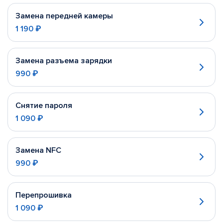
Замена передней камеры
1 190 ₽
Замена разъема зарядки
990 ₽
Снятие пароля
1 090 ₽
Замена NFC
990 ₽
Перепрошивка
1 090 ₽