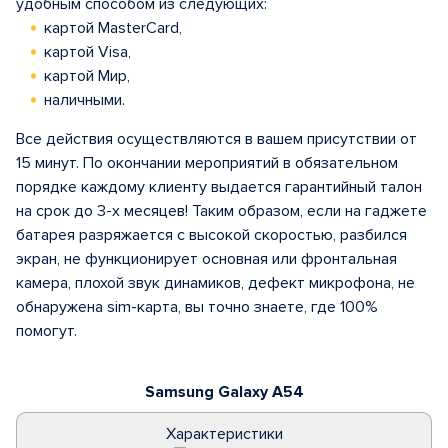
удобным способом из следующих:
картой MasterCard,
картой Visa,
картой Мир,
наличными.
Все действия осуществляются в вашем присутствии от
15 минут. По окончании мероприятий в обязательном
порядке каждому клиенту выдается гарантийный талон
на срок до 3-х месяцев! Таким образом, если на гаджете
батарея разряжается с высокой скоростью, разбился
экран, не функционирует основная или фронтальная
камера, плохой звук динамиков, дефект микрофона, не
обнаружена sim-карта, вы точно знаете, где 100%
помогут.
Samsung Galaxy A54
Характеристики