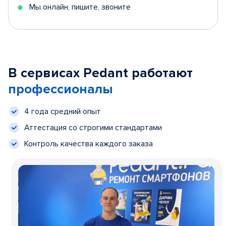
Мы онлайн, пишите, звоните
В сервисах Pedant работают
профессионалы
4 года средний опыт
Аттестация со строгими стандартами
Контроль качества каждого заказа