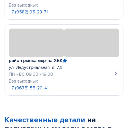
Без выходных
+7 (9582) 95-23-71
район рынка мкр-на ХБК
ул. Индустриальная, д. 7Д
ПН - ВС 09:00 - 19:00
Без выходных
+7 (9675) 55-20-41
Качественные детали
на