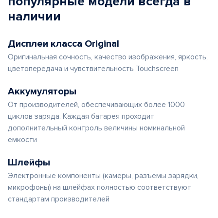
популярные
модели
всегда в
наличии
Дисплеи класса Original
Оригинальная сочность, качество изображения, яркость,
цветопередача и чувствительность Touchscreen
Аккумуляторы
От производителей, обеспечивающих более 1000
циклов заряда. Каждая батарея проходит
дополнительный контроль величины номинальной
емкости
Шлейфы
Электронные компоненты (камеры, разъемы зарядки,
микрофоны) на шлейфах полностью соответствуют
стандартам производителей