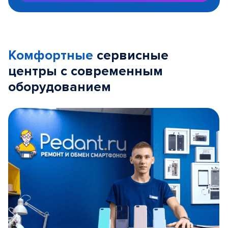
Комфортные
сервисные
центры с современным
оборудованием