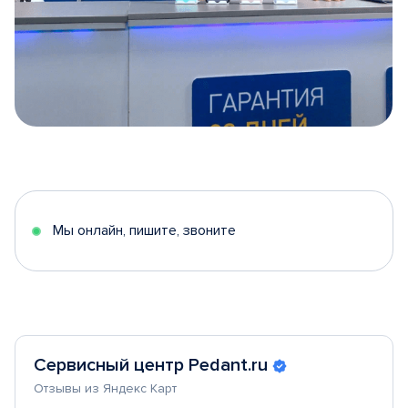
Item
1
of
5
Мы онлайн, пишите, звоните
Сервисный центр Pedant.ru
Отзывы из Яндекс Карт