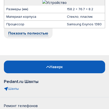
Размеры (мм)
158.2 × 76.7 × 8.2
Материал корпуса
Стекло, пластик
Процессор
Samsung Exynos 1380
Показать полностью
Наверх
Pedant.ru Шахты
Шахты
Ремонт телефонов