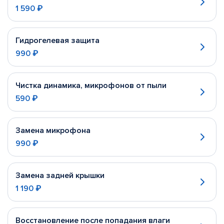
1 590 ₽
Гидрогелевая защита
990 ₽
Чистка динамика, микрофонов от пыли
590 ₽
Замена микрофона
990 ₽
Замена задней крышки
1 190 ₽
Восстановление после попадания влаги