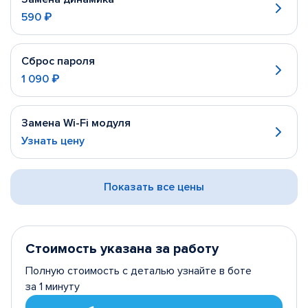
590 ₽
Сброс пароля
1 090 ₽
Замена Wi-Fi модуля
Узнать цену
Показать все цены
Стоимость указана за работу
Полную стоимость с деталью узнайте в боте
за 1 минуту