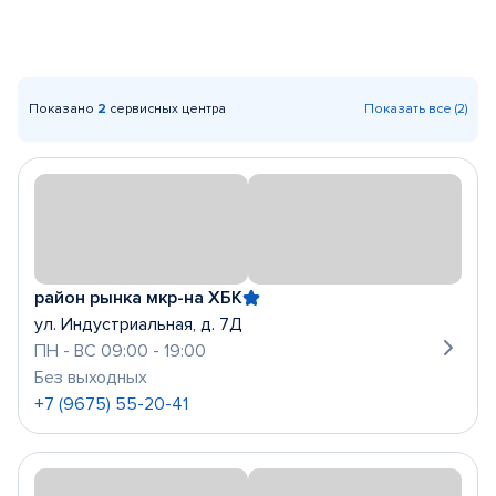
Показано
2
сервисных центра
Показать все (2)
район рынка мкр-на ХБК
ул. Индустриальная, д. 7Д
ПН - ВС 09:00 - 19:00
Без выходных
+7 (9675) 55-20-41