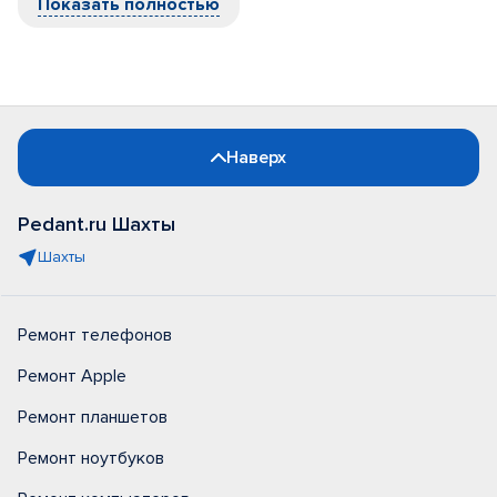
Показать полностью
Наверх
Pedant.ru Шахты
Шахты
Ремонт телефонов
Ремонт Apple
Ремонт планшетов
Ремонт ноутбуков