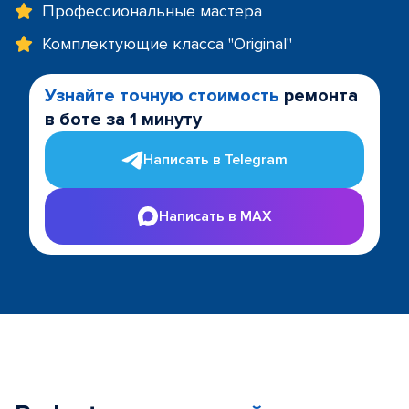
Профессиональные мастера
Комплектующие класса "Original"
Узнайте точную стоимость
ремонта
в боте за 1 минуту
Написать в Telegram
Написать в MAX