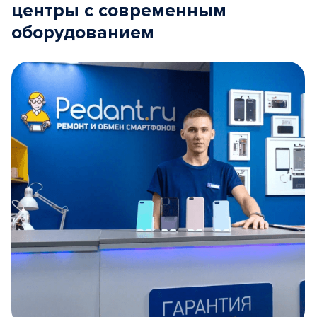
центры с современным
оборудованием