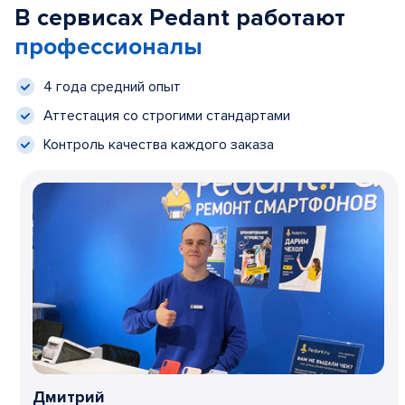
В сервисах Pedant работают
профессионалы
4 года средний опыт
Аттестация со строгими стандартами
Контроль качества каждого заказа
Дмитрий