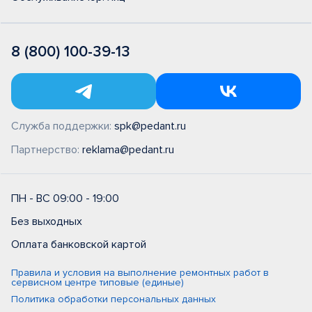
8 (800) 100-39-13
Служба поддержки:
spk@pedant.ru
Партнерство:
reklama@pedant.ru
ПН - ВС 09:00 - 19:00
Без выходных
Оплата банковской картой
Правила и условия на выполнение ремонтных работ в
сервисном центре типовые (единые)
Политика обработки персональных данных