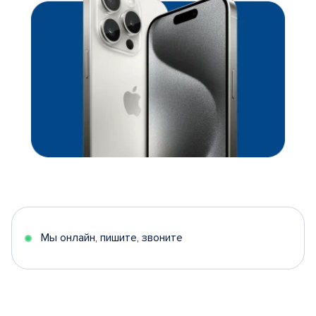
Мы онлайн, пишите, звоните