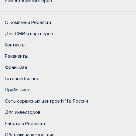
Ремонт компьютеров
О компании Pedant.ru
Для СМИ и партнеров
Контакты
Реквизиты
Франшиза
Готовый бизнес
Прайс-лист
Сеть сервисных центров №1 в России
Для инвесторов
Работа в Pedant.ru
Обслуживание юр. лиц