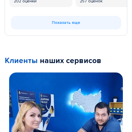
202 оценки
257 оценок
Показать еще
Клиенты
наших сервисов