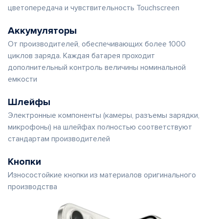
цветопередача и чувствительность Touchscreen
Аккумуляторы
От производителей, обеспечивающих более 1000
циклов заряда. Каждая батарея проходит
дополнительный контроль величины номинальной
емкости
Шлейфы
Электронные компоненты (камеры, разъемы зарядки,
микрофоны) на шлейфах полностью соответствуют
стандартам производителей
Кнопки
Износостойкие кнопки из материалов оригинального
производства