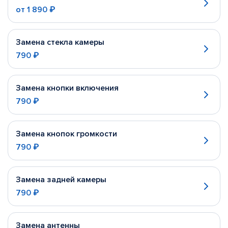
от
1 890 ₽
Замена стекла камеры
790 ₽
Замена кнопки включения
790 ₽
Замена кнопок громкости
790 ₽
Замена задней камеры
790 ₽
Замена антенны