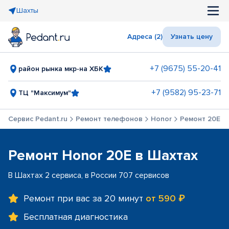
Шахты
Адреса (2)
Узнать цену
+7 (9675) 55-20-41
район рынка мкр-на ХБК
+7 (9582) 95-23-71
ТЦ "Максимум"
Сервис Pedant.ru
Ремонт телефонов
Honor
Ремонт 20E
Ремонт Honor 20E в Шахтах
В Шахтах 2 сервиса, в России 707 сервисов
Ремонт при вас за 20 минут
от 590 ₽
Бесплатная диагностика