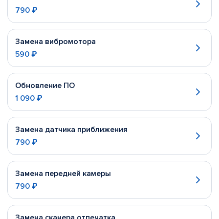
790 ₽
Замена вибромотора
590 ₽
Обновление ПО
1 090 ₽
Замена датчика приближения
790 ₽
Замена передней камеры
790 ₽
Замена сканера отпечатка