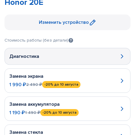
Honor 20E
Изменить устройство
Стоимость работы (без детали)
Диагностика
Замена экрана
1 990 ₽
2 490 ₽
-20%
до 10 августа
Замена аккумулятора
1 190 ₽
1 490 ₽
-20%
до 10 августа
Замена стекла