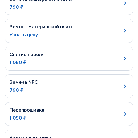
790 ₽
Ремонт материнской платы
Узнать цену
Снятие пароля
1 090 ₽
Замена NFC
790 ₽
Перепрошивка
1 090 ₽
Замена динамика