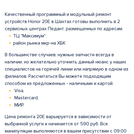
Качественный программный и модульный ремонт
устройств Honor 20E в Шахтах готовы выполнить в 2
сервисных центрах Педант, размещенных по адресам:
ТЦ "Максимум"
район рынка мкр-на ХБК
В большинстве случаев, нужные запчасти всегда в
наличии, но желательно уточнить данный нюанс у наших
специалистов на горячей линии или напрямую в одном из
филиалов. Рассчитаться Вы можете подходящим
способом из предложенных - наличными и картой:
Visa,
Mastercard,
МИР.
Цена ремонта 20E варьируется в зависимости от
выбранной услуги и начинается от 590 руб. Все
манипуляции выполняются в вашем присутствии с 09:00