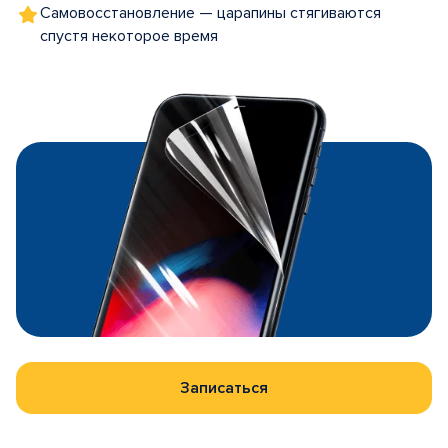
Самовосстановление — царапины стягиваются
спустя некоторое время
Записаться