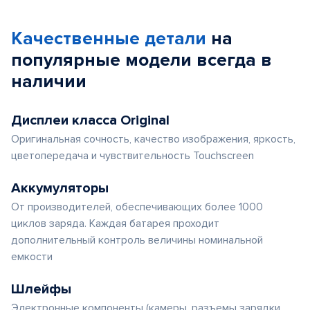
Качественные детали
на
популярные
модели
всегда в
наличии
Дисплеи класса Original
Оригинальная сочность, качество изображения, яркость,
цветопередача и чувствительность Touchscreen
Аккумуляторы
От производителей, обеспечивающих более 1000
циклов заряда. Каждая батарея проходит
дополнительный контроль величины номинальной
емкости
Шлейфы
Электронные компоненты (камеры, разъемы зарядки,