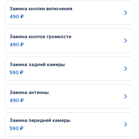
Замена кнопки включения
490 ₽
Замена кнопок громкости
490 ₽
Замена задней камеры
590 ₽
Замена антенны
490 ₽
Замена передней камеры
590 ₽