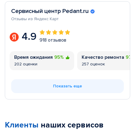
Сервисный центр Pedant.ru
Отзывы из Яндекс Карт
4.9
918 отзывов
Время ожидания
95%
Качество ремонта
97
202 оценки
257 оценок
Показать еще
Клиенты
наших сервисов