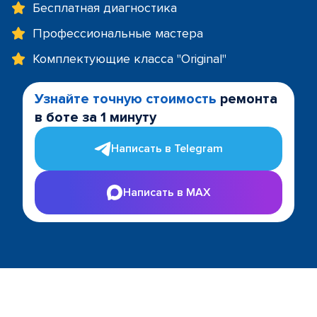
Бесплатная диагностика
Профессиональные мастера
Комплектующие класса "Original"
Узнайте точную стоимость
ремонта
в боте за 1 минуту
Написать в Telegram
Написать в MAX