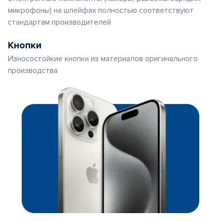
микрофоны) на шлейфах полностью соответствуют
стандартам производителей
Кнопки
Износостойкие кнопки из материалов оригинального
производства