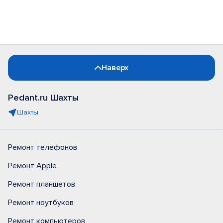
Наверх
Pedant.ru Шахты
Шахты
Ремонт телефонов
Ремонт Apple
Ремонт планшетов
Ремонт ноутбуков
Ремонт компьютеров