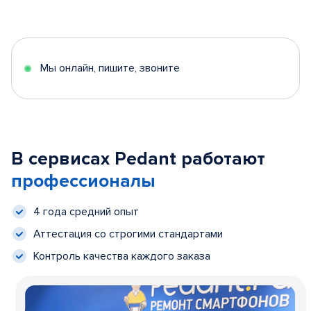
Мы онлайн, пишите, звоните
В сервисах Pedant работают
профессионалы
4 года средний опыт
Аттестация со строгими стандартами
Контроль качества каждого заказа