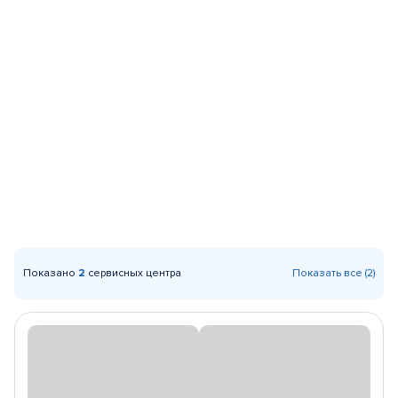
Показано
2
сервисных центра
Показать все (2)