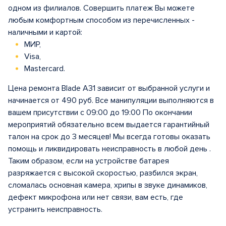
одном из филиалов. Совершить платеж Вы можете
любым комфортным способом из перечисленных -
наличными и картой:
МИР,
Visa,
Mastercard.
Цена ремонта Blade A31 зависит от выбранной услуги и
начинается от 490 руб. Все манипуляции выполняются в
вашем присутствии с 09:00 до 19:00 По окончании
мероприятий обязательно всем выдается гарантийный
талон на срок до 3 месяцев! Мы всегда готовы оказать
помощь и ликвидировать неисправность в любой день .
Таким образом, если на устройстве батарея
разряжается с высокой скоростью, разбился экран,
сломалась основная камера, хрипы в звуке динамиков,
дефект микрофона или нет связи, вам есть, где
устранить неисправность.