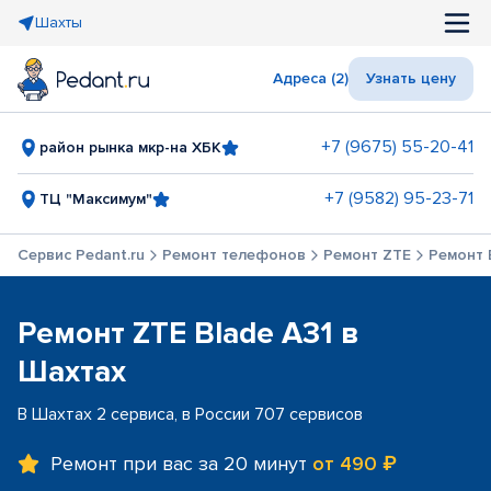
Шахты
Адреса (2)
Узнать цену
+7 (9675) 55-20-41
район рынка мкр-на ХБК
+7 (9582) 95-23-71
ТЦ "Максимум"
Сервис Pedant.ru
Ремонт телефонов
Ремонт ZTE
Ремонт 
Ремонт ZTE Blade A31 в
Шахтах
В Шахтах 2 сервиса, в России 707 сервисов
Ремонт при вас за 20 минут
от 490 ₽