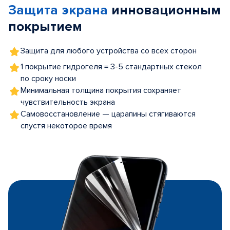
Защита экрана
инновационным
5
покрытием
Защита для любого устройства со всех сторон
1 покрытие гидрогеля = 3-5 стандартных стекол
по сроку носки
Минимальная толщина покрытия сохраняет
чувствительность экрана
Самовосстановление — царапины стягиваются
спустя некоторое время