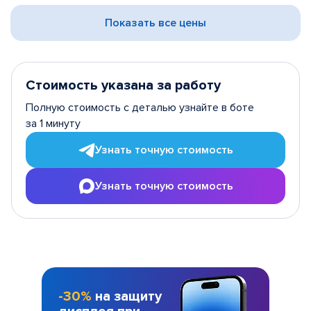
Показать все цены
Стоимость указана за работу
Полную стоимость с деталью узнайте в боте
за 1 минуту
Узнать точную стоимость
Узнать точную стоимость
-30%
на защиту