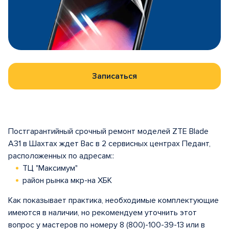
Записаться
Постгарантийный срочный ремонт моделей ZTE Blade
A31 в Шахтах ждет Вас в 2 сервисных центрах Педант,
расположенных по адресам::
ТЦ "Максимум"
район рынка мкр-на ХБК
Как показывает практика, необходимые комплектующие
имеются в наличии, но рекомендуем уточнить этот
вопрос у мастеров по номеру 8 (800)-100-39-13 или в