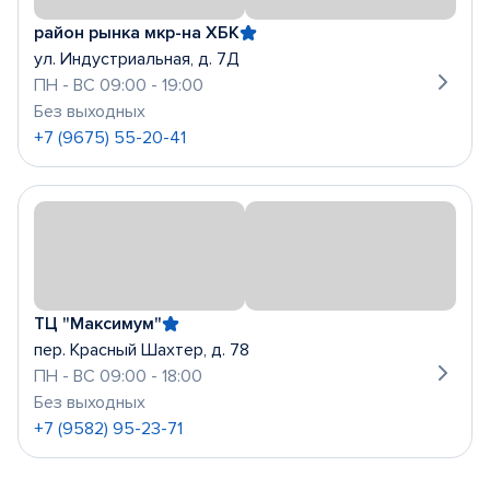
район рынка мкр-на ХБК
ул. Индустриальная, д. 7Д
ПН - ВС 09:00 - 19:00
Без выходных
+7 (9675) 55-20-41
ТЦ "Максимум"
пер. Красный Шахтер, д. 78
ПН - ВС 09:00 - 18:00
Без выходных
+7 (9582) 95-23-71