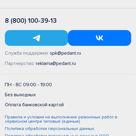
8 (800) 100-39-13
Служба поддержки:
spk@pedant.ru
Партнерство:
reklama@pedant.ru
ПН - ВС 09:00 - 19:00
Без выходных
Оплата банковской картой
Правила и условия на выполнение ремонтных работ в
сервисном центре типовые (единые)
Политика обработки персональных данных
Политика обработки персональных данных в ООО