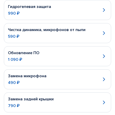
Гидрогелевая защита
990 ₽
Чистка динамика, микрофонов от пыли
590 ₽
Обновление ПО
1 090 ₽
Замена микрофона
490 ₽
Замена задней крышки
790 ₽