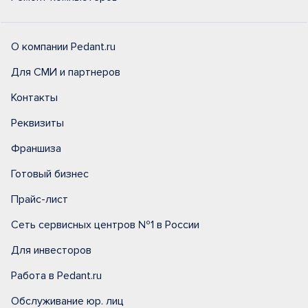
О компании Pedant.ru
Для СМИ и партнеров
Контакты
Реквизиты
Франшиза
Готовый бизнес
Прайс-лист
Сеть сервисных центров №1 в России
Для инвесторов
Работа в Pedant.ru
Обслуживание юр. лиц