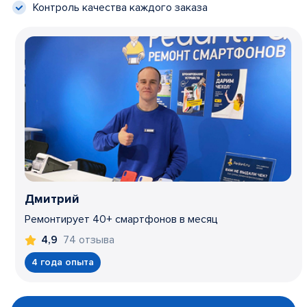
Контроль качества каждого заказа
Дмитрий
Ремонтирует 40+ смартфонов в месяц
74 отзыва
4,9
4 года опыта
Item
1