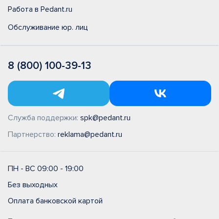
Работа в Pedant.ru
Обслуживание юр. лиц
8 (800) 100-39-13
Служба поддержки:
spk@pedant.ru
Партнерство:
reklama@pedant.ru
ПН - ВС 09:00 - 19:00
Без выходных
Оплата банковской картой