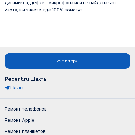
динамиков, дефект микрофона или не найдена sim-
карта, вы знаете, где 100% помогут.
Наверх
Pedant.ru Шахты
Шахты
Ремонт телефонов
Ремонт Apple
Ремонт планшетов