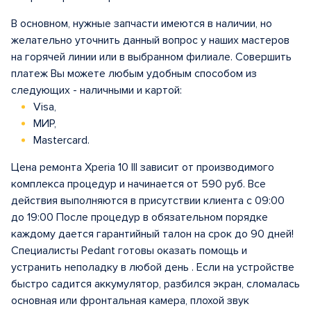
В основном, нужные запчасти имеются в наличии, но
желательно уточнить данный вопрос у наших мастеров
на горячей линии или в выбранном филиале. Совершить
платеж Вы можете любым удобным способом из
следующих - наличными и картой:
Visa,
МИР,
Mastercard.
Цена ремонта Xperia 10 III зависит от производимого
комплекса процедур и начинается от 590 руб. Все
действия выполняются в присутствии клиента с 09:00
до 19:00 После процедур в обязательном порядке
каждому дается гарантийный талон на срок до 90 дней!
Специалисты Pedant готовы оказать помощь и
устранить неполадку в любой день . Если на устройстве
быстро садится аккумулятор, разбился экран, сломалась
основная или фронтальная камера, плохой звук