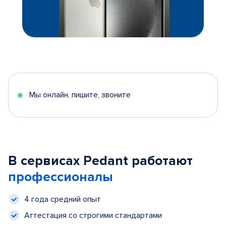
Мы онлайн, пишите, звоните
В сервисах Pedant работают
профессионалы
4 года средний опыт
Аттестация со строгими стандартами