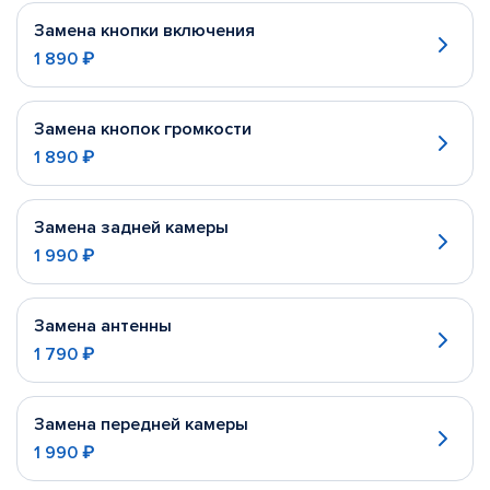
Замена кнопки включения
1 890 ₽
Замена кнопок громкости
1 890 ₽
Замена задней камеры
1 990 ₽
Замена антенны
1 790 ₽
Замена передней камеры
1 990 ₽