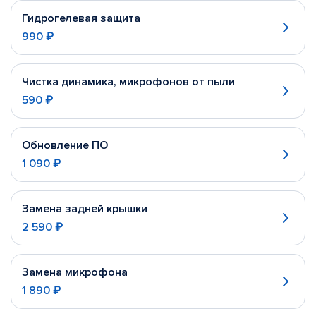
Гидрогелевая защита
990 ₽
Чистка динамика, микрофонов от пыли
590 ₽
Обновление ПО
1 090 ₽
Замена задней крышки
2 590 ₽
Замена микрофона
1 890 ₽