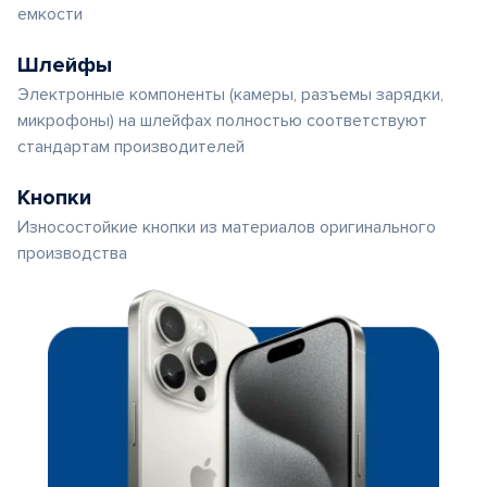
емкости
Шлейфы
Электронные компоненты (камеры, разъемы зарядки,
микрофоны) на шлейфах полностью соответствуют
стандартам производителей
Кнопки
Износостойкие кнопки из материалов оригинального
производства