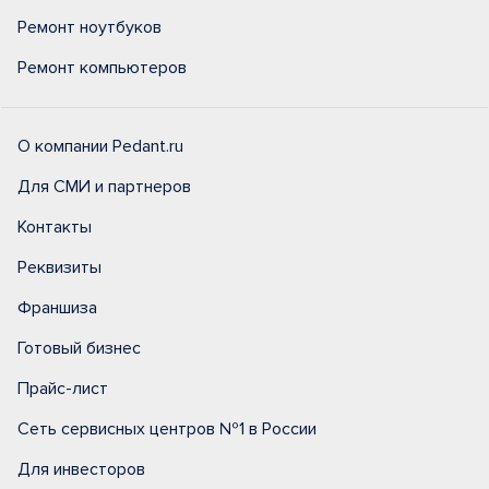
Ремонт ноутбуков
Ремонт компьютеров
О компании Pedant.ru
Для СМИ и партнеров
Контакты
Реквизиты
Франшиза
Готовый бизнес
Прайс-лист
Сеть сервисных центров №1 в России
Для инвесторов