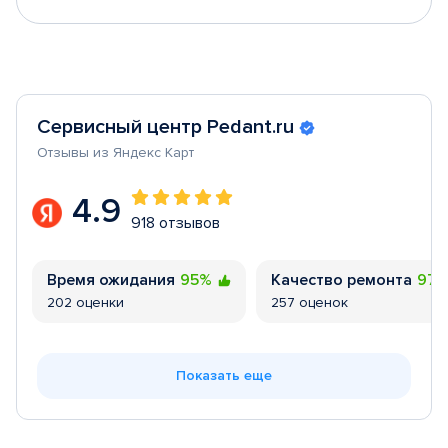
Сервисный центр Pedant.ru
Отзывы из Яндекс Карт
4.9
918 отзывов
Время ожидания
95%
Качество ремонта
97
202 оценки
257 оценок
Показать еще