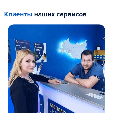
Клиенты
наших сервисов