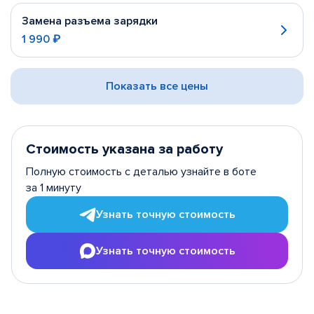
Замена разъема зарядки
1 990 ₽
Показать все цены
Стоимость указана за работу
Полную стоимость с деталью узнайте в боте
за 1 минуту
Узнать точную стоимость
Узнать точную стоимость