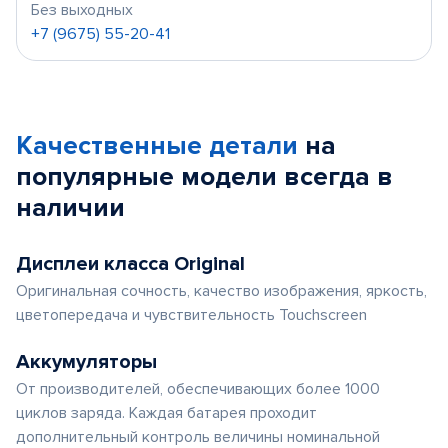
Без выходных
+7 (9675) 55-20-41
Качественные детали
на
популярные
модели
всегда в
наличии
Дисплеи класса Original
Оригинальная сочность, качество изображения, яркость,
цветопередача и чувствительность Touchscreen
Аккумуляторы
От производителей, обеспечивающих более 1000
циклов заряда. Каждая батарея проходит
дополнительный контроль величины номинальной