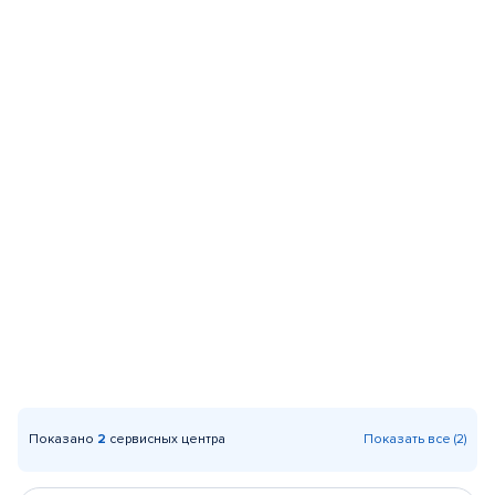
Показано
2
сервисных центра
Показать все (2)