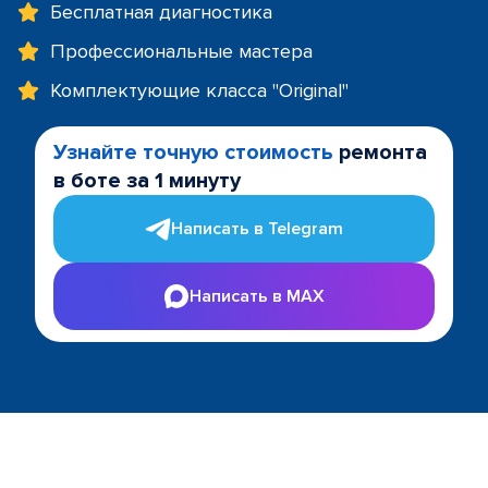
Бесплатная диагностика
Профессиональные мастера
Комплектующие класса "Original"
Узнайте точную стоимость
ремонта
в боте за 1 минуту
Написать в Telegram
Написать в MAX