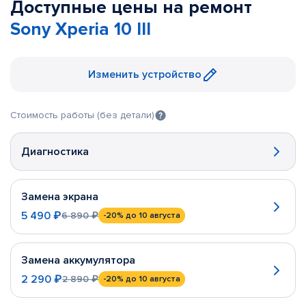
Доступные цены на ремонт
Sony Xperia 10 III
Изменить устройство
Стоимость работы (без детали)
Диагностика
Замена экрана
5 490 ₽
6 890 ₽
-20%
до 10 августа
Замена аккумулятора
2 290 ₽
2 890 ₽
-20%
до 10 августа