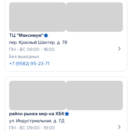
ТЦ "Максимум"
пер. Красный Шахтер, д. 78
ПН - ВС 09:00 - 18:00
Без выходных
+7 (9582) 95-23-71
район рынка мкр-на ХБК
ул. Индустриальная, д. 7Д
ПН - ВС 09:00 - 19:00