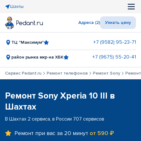
Шахты
Адреса (2)
Узнать цену
+7 (9582) 95-23-71
ТЦ "Максимум"
+7 (9675) 55-20-41
район рынка мкр-на ХБК
Сервис Pedant.ru
Ремонт телефонов
Ремонт Sony
Ремонт 
Ремонт Sony Xperia 10 III в
Шахтах
В Шахтах 2 сервиса, в России 707 сервисов
Ремонт при вас за 20 минут
от 590 ₽