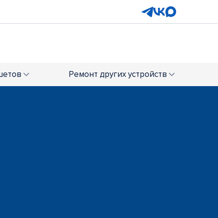
шетов
Ремонт
других устройств