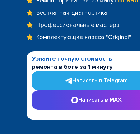
Ремонт при вас за 20 минут
от 890
Бесплатная диагностика
Профессиональные мастера
Комплектующие класса "Original"
Узнайте точную стоимость
ремонта в боте за 1 минуту
Написать в Telegram
Написать в MAX