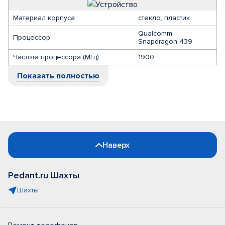
Материал корпуса
стекло, пластик
Qualcomm
Процессор
Snapdragon 439
Частота процессора (МГц)
1900
Показать полностью
Наверх
Pedant.ru Шахты
Шахты