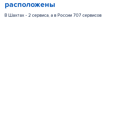
расположены
В Шахтах - 2 сервиса, а в России 707 сервисов