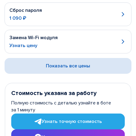
Сброс пароля
1 090 ₽
Замена Wi-Fi модуля
Узнать цену
Показать все цены
Стоимость указана за работу
Полную стоимость с деталью узнайте в боте
за 1 минуту
Узнать точную стоимость