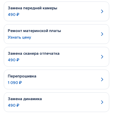
Замена передней камеры
490 ₽
Ремонт материнской платы
Узнать цену
Замена сканера отпечатка
490 ₽
Перепрошивка
1 090 ₽
Замена динамика
490 ₽