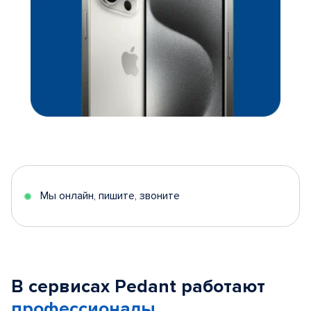
Мы онлайн, пишите, звоните
В сервисах Pedant работают
профессионалы