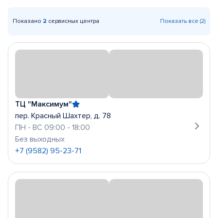
Показано
2
сервисных центра
Показать все (2)
ТЦ "Максимум"
пер. Красный Шахтер, д. 78
ПН - ВС 09:00 - 18:00
Без выходных
+7 (9582) 95-23-71