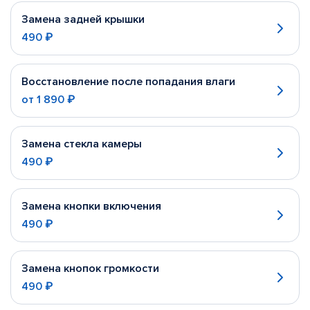
Замена задней крышки
490 ₽
Восстановление после попадания влаги
от
1 890 ₽
Замена стекла камеры
490 ₽
Замена кнопки включения
490 ₽
Замена кнопок громкости
490 ₽