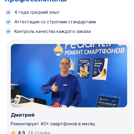
4 года средний опыт
Аттестация со строгими стандартами
Контроль качества каждого заказа
Дмитрий
Ремонтирует 40+ смартфонов в месяц
74 отзыва
4,9