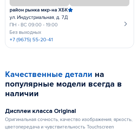
район рынка мкр-на ХБК
ул. Индустриальная, д. 7Д
ПН - ВС 09:00 - 19:00
Без выходных
+7 (9675) 55-20-41
Качественные детали
на
популярные
модели
всегда в
наличии
Дисплеи класса Original
Оригинальная сочность, качество изображения, яркость,
цветопередача и чувствительность Touchscreen