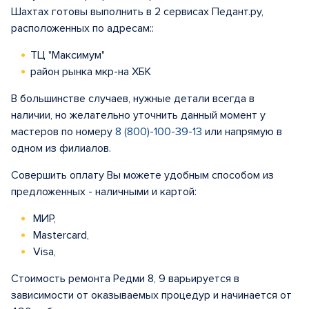
Шахтах готовы выполнить в 2 сервисах Педант.ру,
расположенных по адресам::
ТЦ "Максимум"
район рынка мкр-на ХБК
В большинстве случаев, нужные детали всегда в
наличии, но желательно уточнить данный момент у
мастеров по номеру
8 (800)-100-39-13
или напрямую в
одном из филиалов.
Совершить оплату Вы можете удобным способом из
предложенных - наличными и картой:
МИР,
Mastercard,
Visa,
Стоимость ремонта Редми 8, 9 варьируется в
зависимости от оказываемых процедур и начинается от