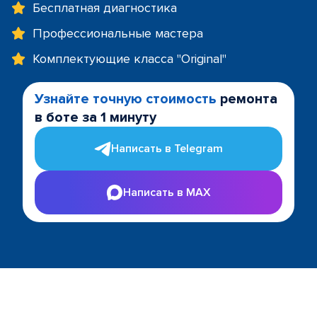
Бесплатная диагностика
Профессиональные мастера
Комплектующие класса "Original"
Узнайте точную стоимость
ремонта
в боте за 1 минуту
Написать в Telegram
Написать в MAX