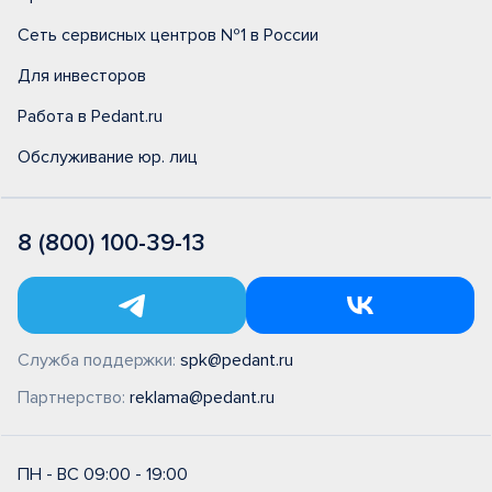
Сеть сервисных центров №1 в России
Для инвесторов
Работа в Pedant.ru
Обслуживание юр. лиц
8 (800) 100-39-13
Служба поддержки:
spk@pedant.ru
Партнерство:
reklama@pedant.ru
ПН - ВС 09:00 - 19:00