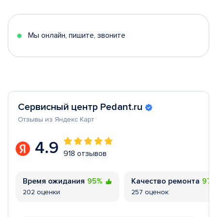
of
5
Мы онлайн, пишите, звоните
Сервисный центр Pedant.ru
Отзывы из Яндекс Карт
4.9
918 отзывов
Время ожидания
95%
Качество ремонта
97
202 оценки
257 оценок