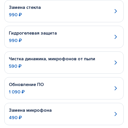
Замена стекла
990 ₽
Гидрогелевая защита
990 ₽
Чистка динамика, микрофонов от пыли
590 ₽
Обновление ПО
1 090 ₽
Замена микрофона
490 ₽