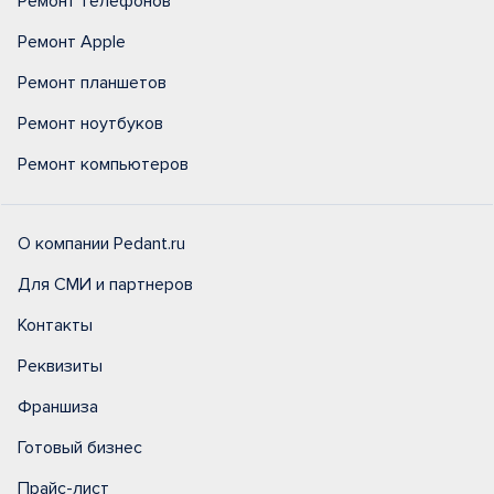
Ремонт телефонов
Ремонт Apple
Ремонт планшетов
Ремонт ноутбуков
Ремонт компьютеров
О компании Pedant.ru
Для СМИ и партнеров
Контакты
Реквизиты
Франшиза
Готовый бизнес
Прайс-лист