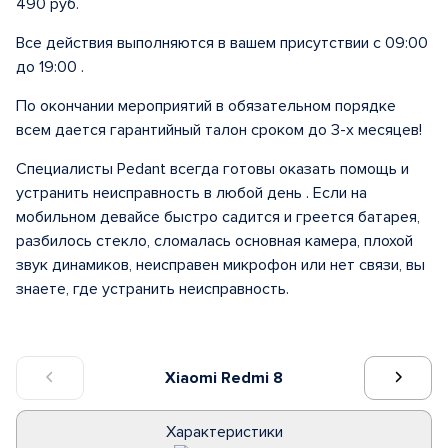
490 руб.
Все действия выполняются в вашем присутствии с 09:00
до 19:00 .
По окончании мероприятий в обязательном порядке
всем дается гарантийный талон сроком до 3-х месяцев!
Специалисты Pedant всегда готовы оказать помощь и
устранить неисправность в любой день . Если на
мобильном девайсе быстро садится и греется батарея,
разбилось стекло, сломалась основная камера, плохой
звук динамиков, неисправен микрофон или нет связи, вы
знаете, где устранить неисправность.
Xiaomi Redmi 8
Характеристики