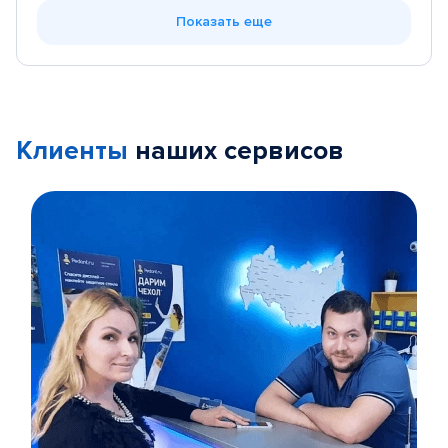
Показать еще
Клиенты
наших сервисов