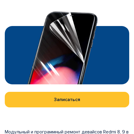
Записаться
Модульный и программный ремонт девайсов Redmi 8, 9 в