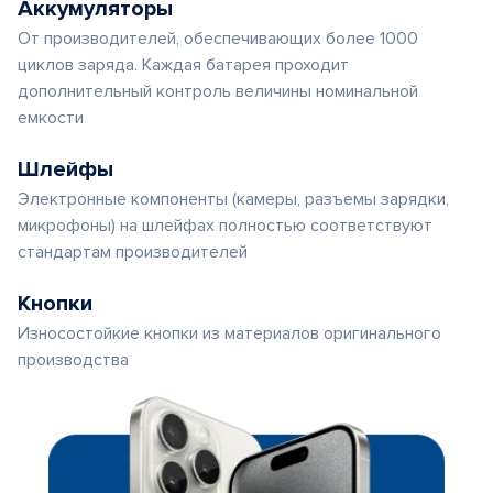
Аккумуляторы
От производителей, обеспечивающих более 1000
циклов заряда. Каждая батарея проходит
дополнительный контроль величины номинальной
емкости
Шлейфы
Электронные компоненты (камеры, разъемы зарядки,
микрофоны) на шлейфах полностью соответствуют
стандартам производителей
Кнопки
Износостойкие кнопки из материалов оригинального
производства