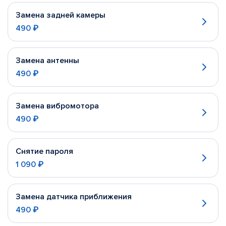
Замена задней камеры
490 ₽
Замена антенны
490 ₽
Замена вибромотора
490 ₽
Снятие пароля
1 090 ₽
Замена датчика приближения
490 ₽