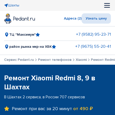
Шахты
Адреса (2)
Узнать цену
+7 (9582) 95-23-71
ТЦ "Максимум"
+7 (9675) 55-20-41
район рынка мкр-на ХБК
Сервис Pedant.ru
Ремонт телефонов
Xiaomi
Ремонт Redmi 
Ремонт Xiaomi Redmi 8, 9 в
Шахтах
В Шахтах 2 сервиса, в России 707 сервисов
Ремонт при вас за 20 минут
от 490 ₽