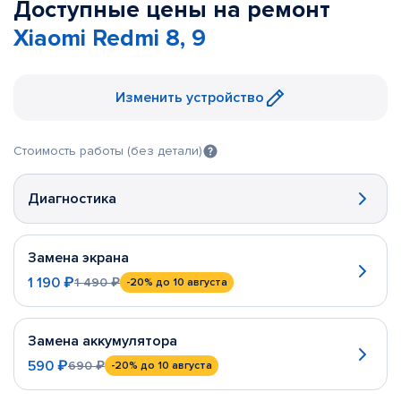
Доступные цены на ремонт
Xiaomi Redmi 8, 9
Изменить устройство
Стоимость работы (без детали)
Диагностика
Замена экрана
1 190 ₽
1 490 ₽
-20%
до 10 августа
Замена аккумулятора
590 ₽
690 ₽
-20%
до 10 августа