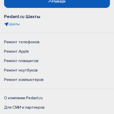
Наверх
Pedant.ru Шахты
Шахты
Ремонт телефонов
Ремонт Apple
Ремонт планшетов
Ремонт ноутбуков
Ремонт компьютеров
О компании Pedant.ru
Для СМИ и партнеров