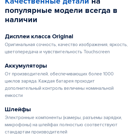
Качественные детали
на
популярные
модели
всегда в
наличии
Дисплеи класса Original
Оригинальная сочность, качество изображения, яркость,
цветопередача и чувствительность Touchscreen
Аккумуляторы
От производителей, обеспечивающих более 1000
циклов заряда. Каждая батарея проходит
дополнительный контроль величины номинальной
емкости
Шлейфы
Электронные компоненты (камеры, разъемы зарядки,
микрофоны) на шлейфах полностью соответствуют
стандартам производителей