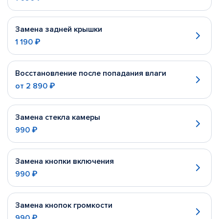
Замена задней крышки
1 190 ₽
Восстановление после попадания влаги
от
2 890 ₽
Замена стекла камеры
990 ₽
Замена кнопки включения
990 ₽
Замена кнопок громкости
990 ₽