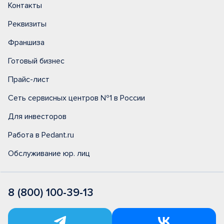
Контакты
Реквизиты
Франшиза
Готовый бизнес
Прайс-лист
Сеть сервисных центров №1 в России
Для инвесторов
Работа в Pedant.ru
Обслуживание юр. лиц
8 (800) 100-39-13