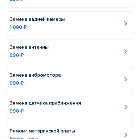
Замена задней камеры
1 090 ₽
Замена антенны
990 ₽
Замена вибромотора
990 ₽
Замена датчика приближения
990 ₽
Ремонт материнской платы