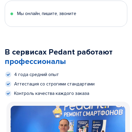
Мы онлайн, пишите, звоните
В сервисах Pedant работают
профессионалы
4 года средний опыт
Аттестация со строгими стандартами
Контроль качества каждого заказа