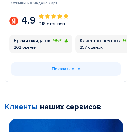
Отзывы из Яндекс Карт
4.9
918 отзывов
Время ожидания
95%
Качество ремонта
97
202 оценки
257 оценок
Показать еще
Клиенты
наших сервисов