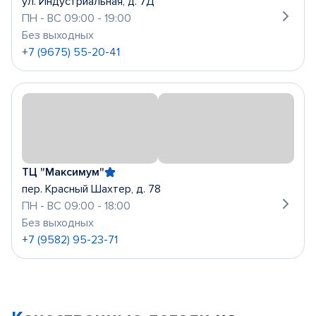
ул. Индустриальная, д. 7Д
ПН - ВС 09:00 - 19:00
Без выходных
+7 (9675) 55-20-41
ТЦ "Максимум"
пер. Красный Шахтер, д. 78
ПН - ВС 09:00 - 18:00
Без выходных
+7 (9582) 95-23-71