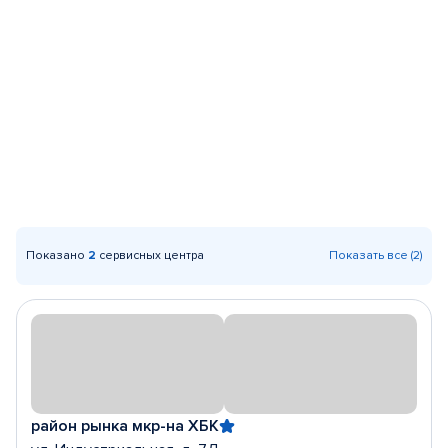
Показано
2
сервисных центра
Показать все (2)
район рынка мкр-на ХБК