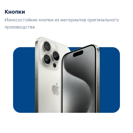
Кнопки
Износостойкие кнопки из материалов оригинального
производства