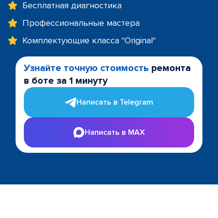
Бесплатная диагностика
Профессиональные мастера
Комплектующие класса "Original"
Узнайте точную стоимость
ремонта
в боте за 1 минуту
Написать в Telegram
Написать в MAX