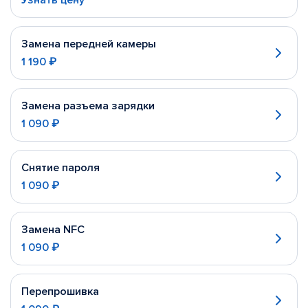
Узнать цену
Замена передней камеры
1 190 ₽
Замена разъема зарядки
1 090 ₽
Снятие пароля
1 090 ₽
Замена NFC
1 090 ₽
Перепрошивка