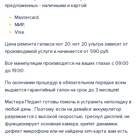
предложенных - наличными и картой:
Mastercard,
МИР,
Visa.
Цена ремонта галакси нот 20, нот 20 ультра зависит от
производимой услуги и начинается от 590 руб.
Все манипуляции производятся на ваших глазах с 09:00
до 19:00 .
По окончании процедур в обязательном порядке всем
выдается гарантийный талон на срок до 3 месяцев!
Мастера Педант готовы помочь и устранить неполадку в
любой день . Поэтому, если на девайсе аккумулятор
разряжается с высокой скоростью, треснул дисплей, не
функционирует основная камера, хрипят динамики,
дефект микрофона или не найдена sim-карта, вам есть,