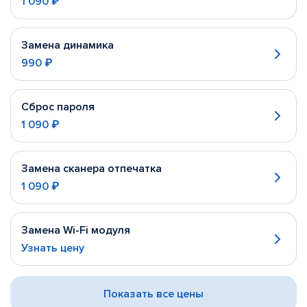
1 090 ₽
Замена динамика
990 ₽
Сброс пароля
1 090 ₽
Замена сканера отпечатка
1 090 ₽
Замена Wi-Fi модуля
Узнать цену
Показать все цены