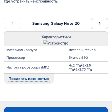
где устранить неисправность.
Samsung Galaxy Note 20
Характеристики
Материал корпуса
металл и стекло
Процессор
Exynos 990
4x2 ГГц+2x2.5
Частота процессора (МГц)
ГГц+2x2.73 ГГц
Показать полностью