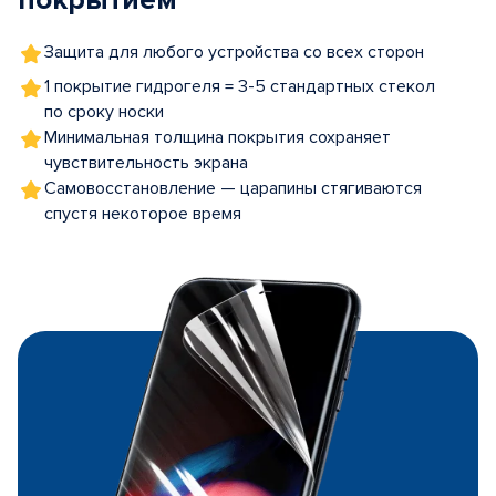
покрытием
Защита для любого устройства со всех сторон
1 покрытие гидрогеля = 3-5 стандартных стекол
по сроку носки
Минимальная толщина покрытия сохраняет
чувствительность экрана
Самовосстановление — царапины стягиваются
спустя некоторое время