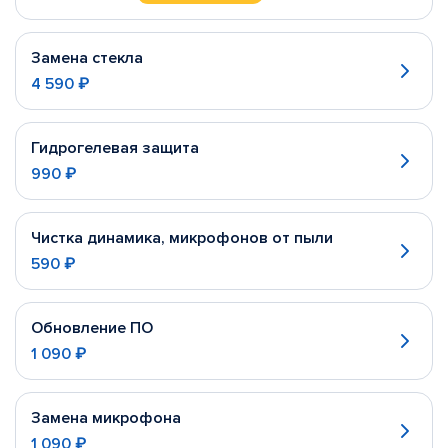
Замена стекла
4 590 ₽
Гидрогелевая защита
990 ₽
Чистка динамика, микрофонов от пыли
590 ₽
Обновление ПО
1 090 ₽
Замена микрофона
1 090 ₽