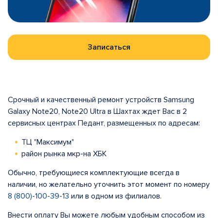
Записаться
Срочный и качественный ремонт устройств Samsung
Galaxy Note20, Note20 Ultra в Шахтах ждет Вас в 2
сервисных центрах Педант, размещенных по адресам:
ТЦ "Максимум"
район рынка мкр-на ХБК
Обычно, требующиеся комплектующие всегда в
наличии, но желательно уточнить этот момент по номеру
8 (800)-100-39-13
или в одном из филиалов.
Внести оплату Вы можете любым удобным способом из