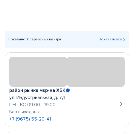
Показано
2
сервисных центра
Показать все (2)
район рынка мкр-на ХБК
ул. Индустриальная, д. 7Д
ПН - ВС 09:00 - 19:00
Без выходных
+7 (9675) 55-20-41