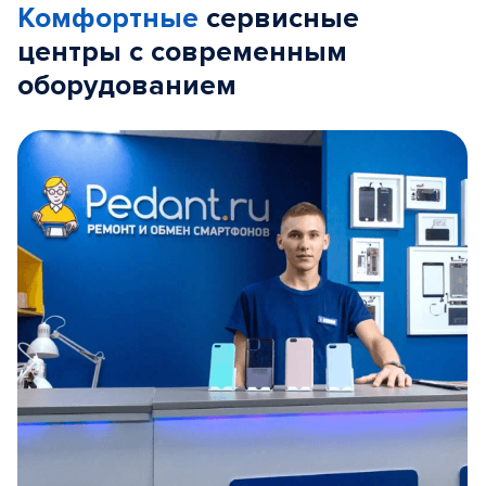
Комфортные
сервисные
центры с современным
оборудованием