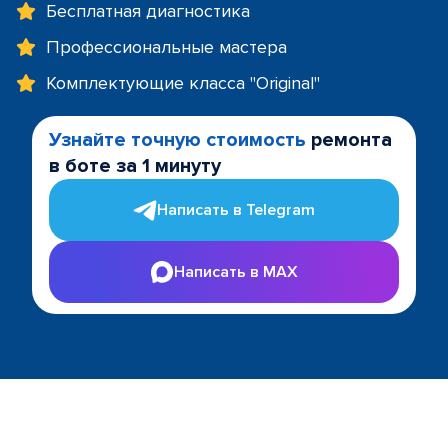
Бесплатная диагностика
Профессиональные мастера
Комплектующие класса "Original"
Узнайте точную стоимость
ремонта
в боте за 1 минуту
Написать в Telegram
Написать в MAX