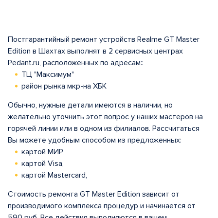
Постгарантийный ремонт устройств Realme GT Master
Edition в Шахтах выполнят в 2 сервисных центрах
Pedant.ru, расположенных по адресам::
ТЦ "Максимум"
район рынка мкр-на ХБК
Обычно, нужные детали имеются в наличии, но
желательно уточнить этот вопрос у наших мастеров на
горячей линии или в одном из филиалов. Рассчитаться
Вы можете удобным способом из предложенных:
картой МИР,
картой Visa,
картой Mastercard,
Стоимость ремонта GT Master Edition зависит от
производимого комплекса процедур и начинается от
590 руб. Все действия выполняются в вашем