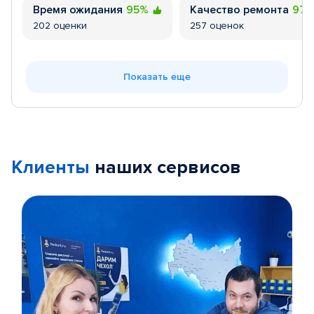
Время ожидания
95%
Качество ремонта
97
202 оценки
257 оценок
Показать еще
Клиенты
наших сервисов