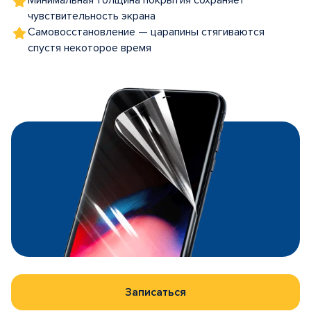
Минимальная толщина покрытия сохраняет
чувствительность экрана
Самовосстановление — царапины стягиваются
спустя некоторое время
Записаться