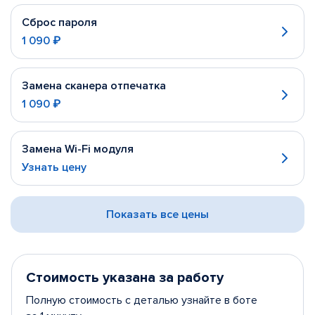
Сброс пароля
1 090 ₽
Замена сканера отпечатка
1 090 ₽
Замена Wi-Fi модуля
Узнать цену
Показать все цены
Стоимость указана за работу
Полную стоимость с деталью узнайте в боте