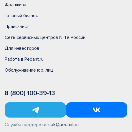
Франшиза
Готовый бизнес
Прайс-лист
Сеть сервисных центров №1 в России
Для инвесторов
Работа в Pedant.ru
Обслуживание юр. лиц
8 (800) 100-39-13
Служба поддержки:
spk@pedant.ru