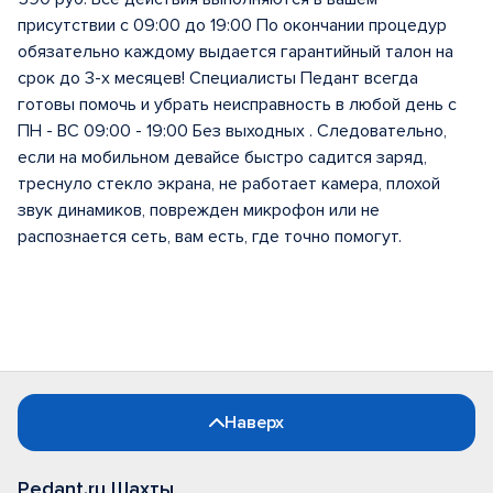
присутствии с 09:00 до 19:00 По окончании процедур
обязательно каждому выдается гарантийный талон на
срок до 3-х месяцев! Специалисты Педант всегда
готовы помочь и убрать неисправность в любой день с
ПН - ВС 09:00 - 19:00 Без выходных . Следовательно,
если на мобильном девайсе быстро садится заряд,
треснуло стекло экрана, не работает камера, плохой
звук динамиков, поврежден микрофон или не
распознается сеть, вам есть, где точно помогут.
Наверх
Pedant.ru Шахты