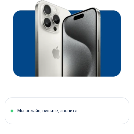
Мы онлайн, пишите, звоните