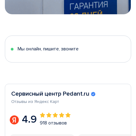
Item
1
of
5
Мы онлайн, пишите, звоните
Сервисный центр Pedant.ru
Отзывы из Яндекс Карт
4.9
918 отзывов