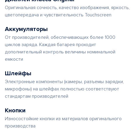
Оригинальная сочность, качество изображения, яркость,
цветопередача и чувствительность Touchscreen
Аккумуляторы
От производителей, обеспечивающих более 1000
циклов заряда. Каждая батарея проходит
дополнительный контроль величины номинальной
емкости
Шлейфы
Электронные компоненты (камеры, разъемы зарядки,
микрофоны) на шлейфах полностью соответствуют
стандартам производителей
Кнопки
Износостойкие кнопки из материалов оригинального
производства