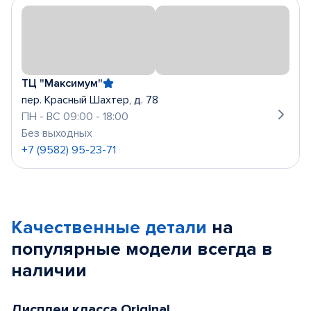
ТЦ "Максимум"
пер. Красный Шахтер, д. 78
ПН - ВС 09:00 - 18:00
Без выходных
+7 (9582) 95-23-71
Качественные детали
на
популярные
модели
всегда в
наличии
Дисплеи класса Original