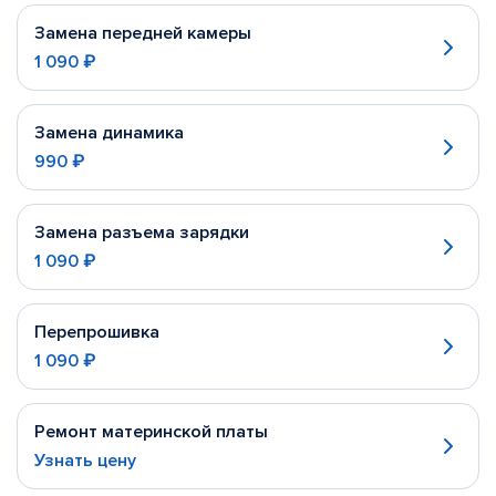
Замена передней камеры
1 090 ₽
Замена динамика
990 ₽
Замена разъема зарядки
1 090 ₽
Перепрошивка
1 090 ₽
Ремонт материнской платы
Узнать цену