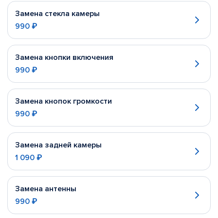
Замена стекла камеры
990 ₽
Замена кнопки включения
990 ₽
Замена кнопок громкости
990 ₽
Замена задней камеры
1 090 ₽
Замена антенны
990 ₽