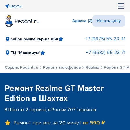
Шахты
Адреса (2)
Узнать цену
+7 (9675) 55-20-41
район рынка мкр-на ХБК
+7 (9582) 95-23-71
ТЦ "Максимум"
Сервис Pedant.ru
Ремонт телефонов
Realme
Ремонт GT Ma
Ремонт Realme GT Master
Edition в Шахтах
В Шахтах 2 сервиса, в России 707 сервисов
Ремонт при вас за 20 минут
от 590 ₽