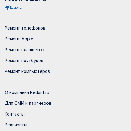
Шахты
Ремонт телефонов
Ремонт Apple
Ремонт планшетов
Ремонт ноутбуков
Ремонт компьютеров
О компании Pedant.ru
Для СМИ и партнеров
Контакты
Реквизиты