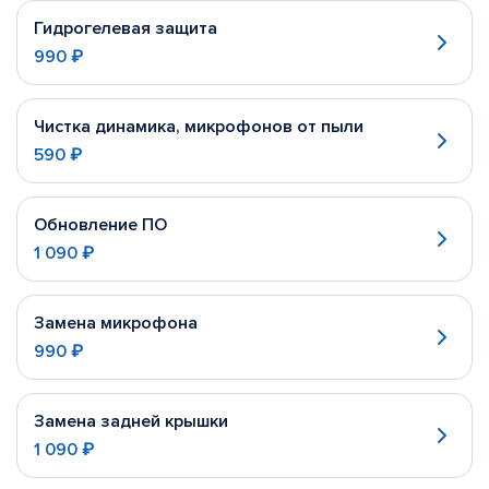
Гидрогелевая защита
990 ₽
Чистка динамика, микрофонов от пыли
590 ₽
Обновление ПО
1 090 ₽
Замена микрофона
990 ₽
Замена задней крышки
1 090 ₽