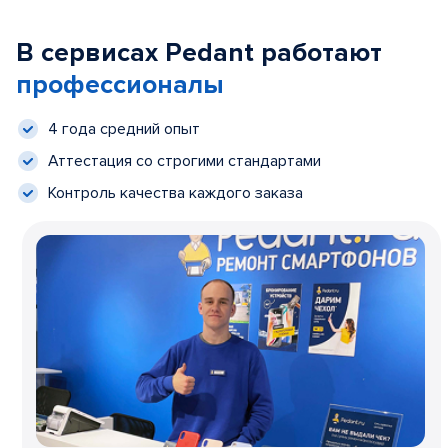
В сервисах Pedant работают
профессионалы
4 года средний опыт
Аттестация со строгими стандартами
Контроль качества каждого заказа