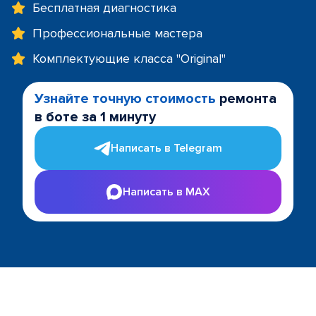
Бесплатная диагностика
Профессиональные мастера
Комплектующие класса "Original"
Узнайте точную стоимость
ремонта
в боте за 1 минуту
Написать в Telegram
Написать в MAX