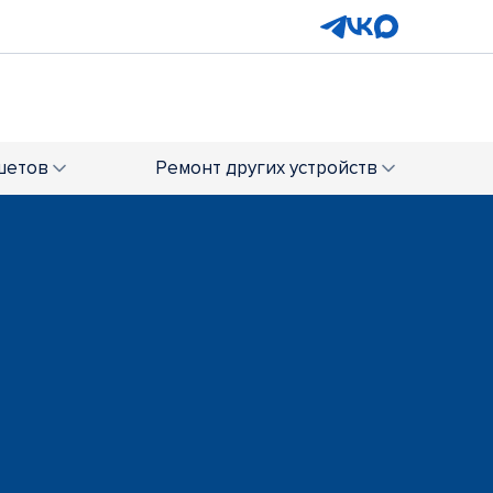
шетов
Ремонт
других устройств