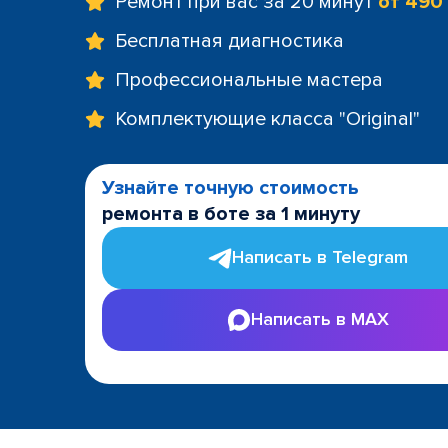
Ремонт при вас за 20 минут
от 490
Бесплатная диагностика
Профессиональные мастера
Комплектующие класса "Original"
Узнайте точную стоимость
ремонта в боте за 1 минуту
Написать в Telegram
Написать в MAX