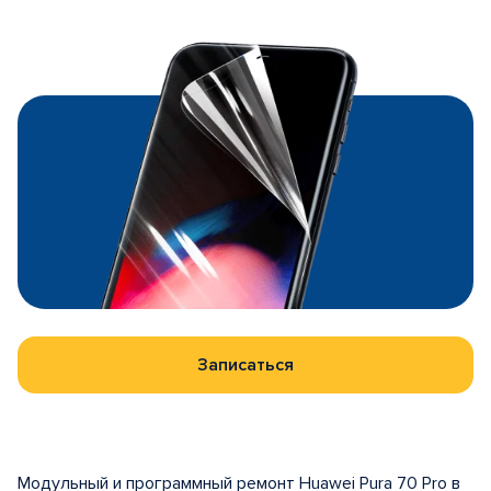
Записаться
Модульный и программный ремонт Huawei Pura 70 Pro в