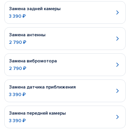
Замена задней камеры
3 390 ₽
Замена антенны
2 790 ₽
Замена вибромотора
2 790 ₽
Замена датчика приближения
3 390 ₽
Замена передней камеры
3 390 ₽