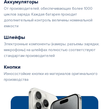
Аккумуляторы
От производителей, обеспечивающих более 1000
циклов заряда. Каждая батарея проходит
дополнительный контроль величины номинальной
емкости
Шлейфы
Электронные компоненты (камеры, разъемы зарядки,
микрофоны) на шлейфах полностью соответствуют
стандартам производителей
Кнопки
Износостойкие кнопки из материалов оригинального
производства