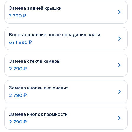
Замена задней крышки
3 390 ₽
Восстановление после попадания влаги
от
1 890 ₽
Замена стекла камеры
2 790 ₽
Замена кнопки включения
2 790 ₽
Замена кнопок громкости
2 790 ₽