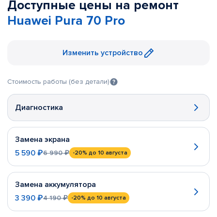
Доступные цены на ремонт
Huawei Pura 70 Pro
Изменить устройство
Стоимость работы (без детали)
Диагностика
Замена экрана
5 590 ₽
6 990 ₽
-20%
до 10 августа
Замена аккумулятора
3 390 ₽
4 190 ₽
-20%
до 10 августа