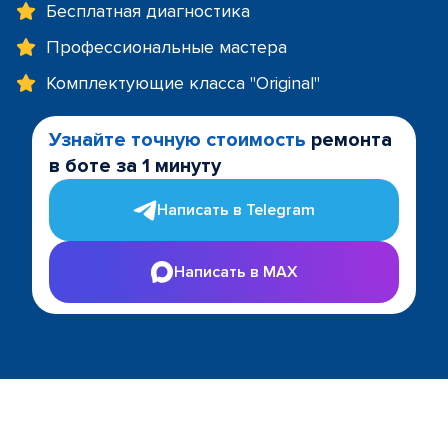
Бесплатная диагностика
Профессиональные мастера
Комплектующие класса "Original"
Узнайте точную стоимость
ремонта
в боте за 1 минуту
Написать в Telegram
Написать в MAX