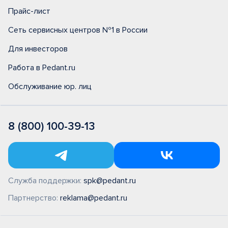
Прайс-лист
Сеть сервисных центров №1 в России
Для инвесторов
Работа в Pedant.ru
Обслуживание юр. лиц
8 (800) 100-39-13
Служба поддержки:
spk@pedant.ru
Партнерство:
reklama@pedant.ru