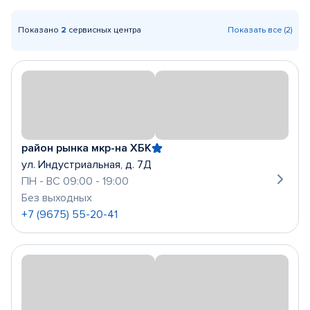
Показано
2
сервисных центра
Показать все (2)
район рынка мкр-на ХБК
ул. Индустриальная, д. 7Д
ПН - ВС 09:00 - 19:00
Без выходных
+7 (9675) 55-20-41