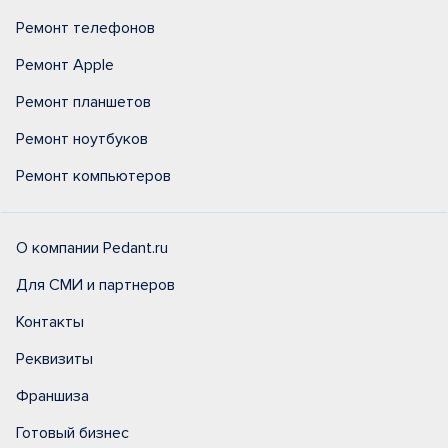
Ремонт телефонов
Ремонт Apple
Ремонт планшетов
Ремонт ноутбуков
Ремонт компьютеров
О компании Pedant.ru
Для СМИ и партнеров
Контакты
Реквизиты
Франшиза
Готовый бизнес