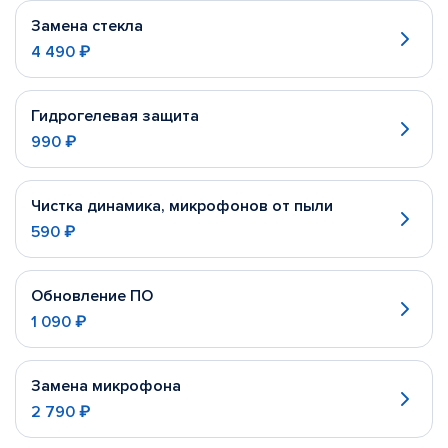
Замена стекла
4 490 ₽
Гидрогелевая защита
990 ₽
Чистка динамика, микрофонов от пыли
590 ₽
Обновление ПО
1 090 ₽
Замена микрофона
2 790 ₽