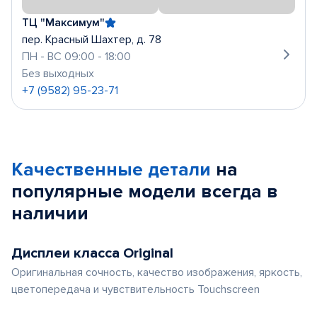
ТЦ "Максимум"
пер. Красный Шахтер, д. 78
ПН - ВС 09:00 - 18:00
Без выходных
+7 (9582) 95-23-71
Качественные детали
на
популярные
модели
всегда в
наличии
Дисплеи класса Original
Оригинальная сочность, качество изображения, яркость,
цветопередача и чувствительность Touchscreen