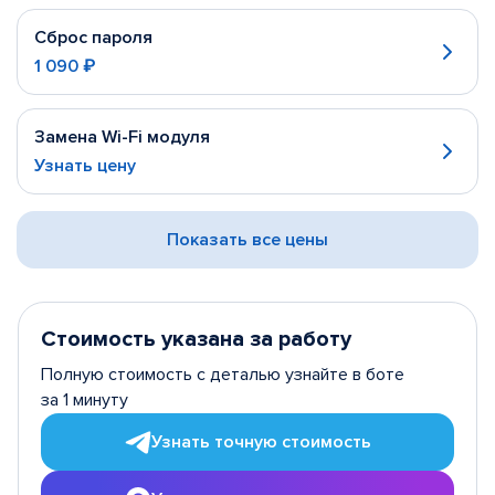
Сброс пароля
1 090 ₽
Замена Wi-Fi модуля
Узнать цену
Показать все цены
Стоимость указана за работу
Полную стоимость с деталью узнайте в боте
за 1 минуту
Узнать точную стоимость