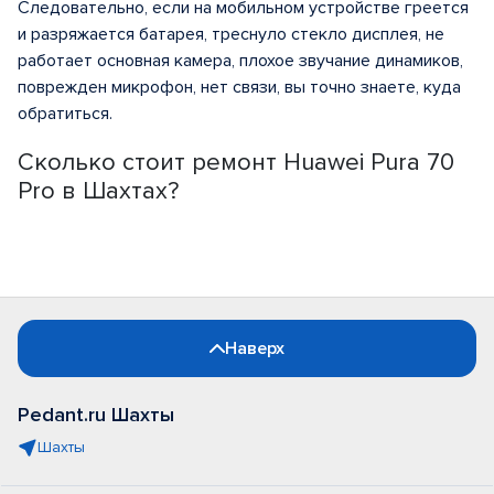
Следовательно, если на мобильном устройстве греется
и разряжается батарея, треснуло стекло дисплея, не
работает основная камера, плохое звучание динамиков,
поврежден микрофон, нет связи, вы точно знаете, куда
обратиться.
Сколько стоит ремонт Huawei Pura 70
Pro в Шахтах?
Наверх
Pedant.ru Шахты
Шахты