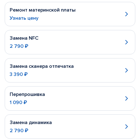
Ремонт материнской платы
Узнать цену
Замена NFC
2 790 ₽
Замена сканера отпечатка
3 390 ₽
Перепрошивка
1 090 ₽
Замена динамика
2 790 ₽