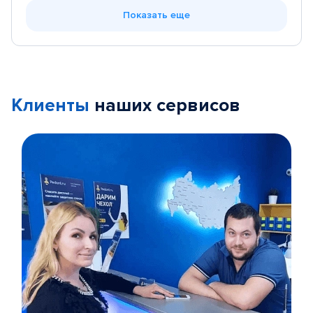
Показать еще
Клиенты
наших сервисов