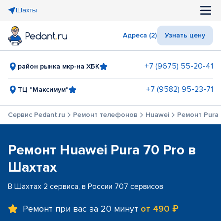
Шахты
Адреса (2)
Узнать цену
+7 (9675) 55-20-41
район рынка мкр-на ХБК
+7 (9582) 95-23-71
ТЦ "Максимум"
Сервис Pedant.ru
Ремонт телефонов
Huawei
Ремонт Pura 
Ремонт Huawei Pura 70 Pro в
Шахтах
В Шахтах 2 сервиса, в России 707 сервисов
Ремонт при вас за 20 минут
от 490 ₽