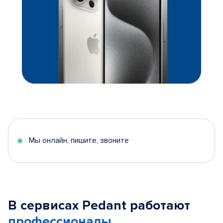
Мы онлайн, пишите, звоните
В сервисах Pedant работают
профессионалы