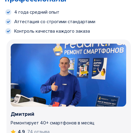
4 года средний опыт
Аттестация со строгими стандартами
Контроль качества каждого заказа
Дмитрий
Ремонтирует 40+ смартфонов в месяц
74 отзыва
4,9