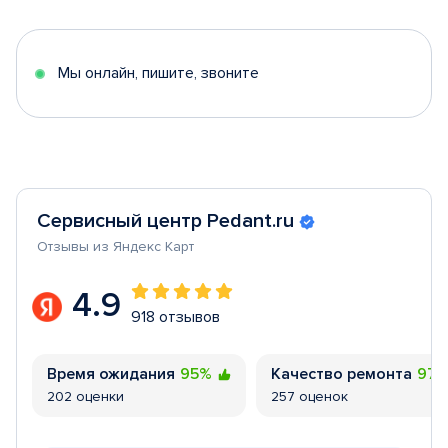
of
5
Мы онлайн, пишите, звоните
Сервисный центр Pedant.ru
Отзывы из Яндекс Карт
4.9
918 отзывов
Время ожидания
95%
Качество ремонта
97
202 оценки
257 оценок