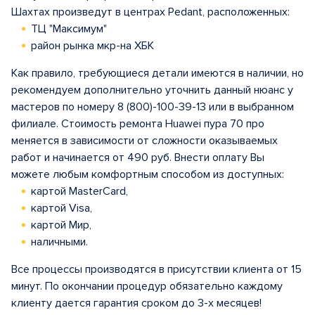
Шахтах произведут в центрах Pedant, расположенных:
ТЦ "Максимум"
район рынка мкр-на ХБК
Как правило, требующиеся детали имеются в наличии, но
рекомендуем дополнительно уточнить данный нюанс у
мастеров по номеру 8 (800)-100-39-13 или в выбранном
филиале. Стоимость ремонта Huawei пура 70 про
меняется в зависимости от сложности оказываемых
работ и начинается от 490 руб. Внести оплату Вы
можете любым комфортным способом из доступных:
картой MasterCard,
картой Visa,
картой Мир,
наличными.
Все процессы производятся в присутствии клиента от 15
минут. По окончании процедур обязательно каждому
клиенту дается гарантия сроком до 3-х месяцев!