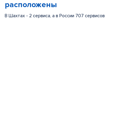
расположены
В Шахтах - 2 сервиса, а в России 707 сервисов