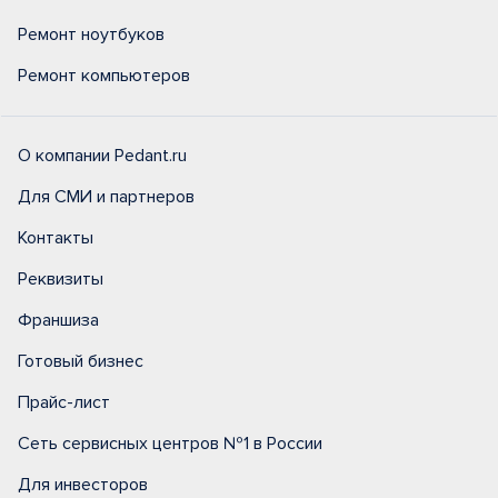
Ремонт ноутбуков
Ремонт компьютеров
О компании Pedant.ru
Для СМИ и партнеров
Контакты
Реквизиты
Франшиза
Готовый бизнес
Прайс-лист
Сеть сервисных центров №1 в России
Для инвесторов