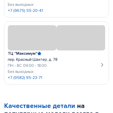
Без выходных
+7 (9675) 55-20-41
ТЦ "Максимум"
пер. Красный Шахтер, д. 78
ПН - ВС 09:00 - 18:00
Без выходных
+7 (9582) 95-23-71
Качественные детали
на