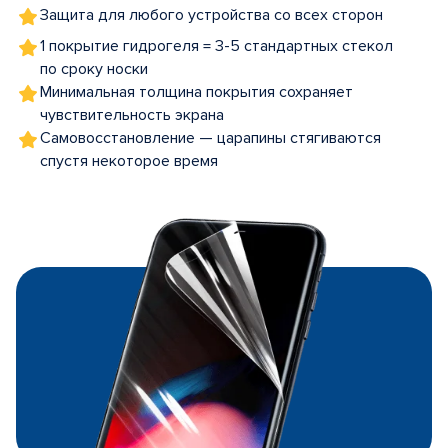
Защита для любого устройства со всех сторон
1 покрытие гидрогеля = 3-5 стандартных стекол
по сроку носки
Минимальная толщина покрытия сохраняет
чувствительность экрана
Самовосстановление — царапины стягиваются
спустя некоторое время