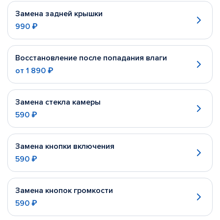
Замена задней крышки
990 ₽
Восстановление после попадания влаги
от
1 890 ₽
Замена стекла камеры
590 ₽
Замена кнопки включения
590 ₽
Замена кнопок громкости
590 ₽