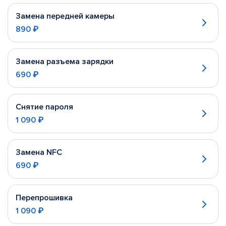
Замена передней камеры
890 ₽
Замена разъема зарядки
690 ₽
Снятие пароля
1 090 ₽
Замена NFC
690 ₽
Перепрошивка
1 090 ₽