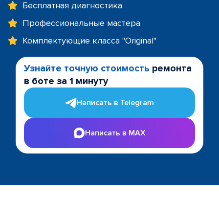
Бесплатная диагностика
Профессиональные мастера
Комплектующие класса "Original"
Узнайте точную стоимость
ремонта
в боте за 1 минуту
Написать в Telegram
Написать в MAX