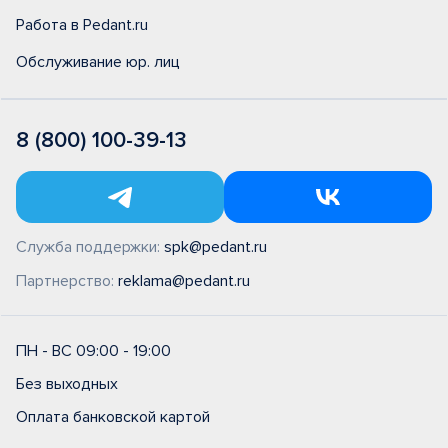
Работа в Pedant.ru
Обслуживание юр. лиц
8 (800) 100-39-13
Служба поддержки:
spk@pedant.ru
Партнерство:
reklama@pedant.ru
ПН - ВС 09:00 - 19:00
Без выходных
Оплата банковской картой