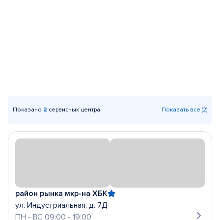
Показано
2
сервисных центра
Показать все (2)
район рынка мкр-на ХБК
ул. Индустриальная, д. 7Д
ПН - ВС 09:00 - 19:00