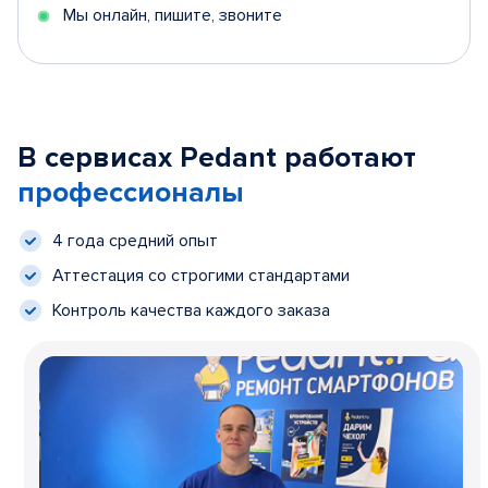
Мы онлайн, пишите, звоните
В сервисах Pedant работают
профессионалы
4 года средний опыт
Аттестация со строгими стандартами
Контроль качества каждого заказа