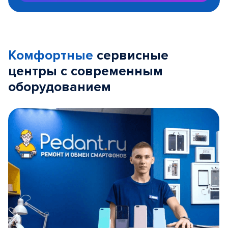
Комфортные
сервисные
центры с современным
оборудованием