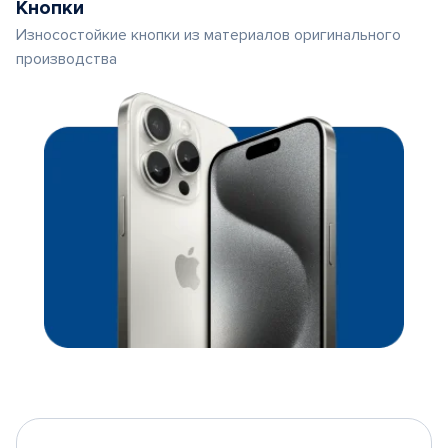
Кнопки
Износостойкие кнопки из материалов оригинального
производства