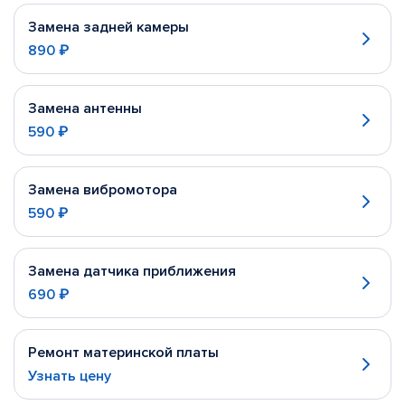
Замена задней камеры
890 ₽
Замена антенны
590 ₽
Замена вибромотора
590 ₽
Замена датчика приближения
690 ₽
Ремонт материнской платы
Узнать цену