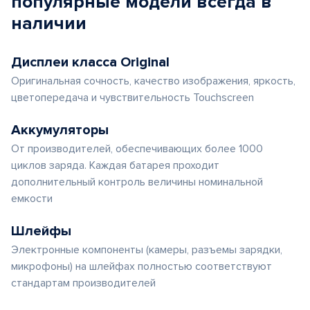
популярные
модели
всегда в
наличии
Дисплеи класса Original
Оригинальная сочность, качество изображения, яркость,
цветопередача и чувствительность Touchscreen
Аккумуляторы
От производителей, обеспечивающих более 1000
циклов заряда. Каждая батарея проходит
дополнительный контроль величины номинальной
емкости
Шлейфы
Электронные компоненты (камеры, разъемы зарядки,
микрофоны) на шлейфах полностью соответствуют
стандартам производителей