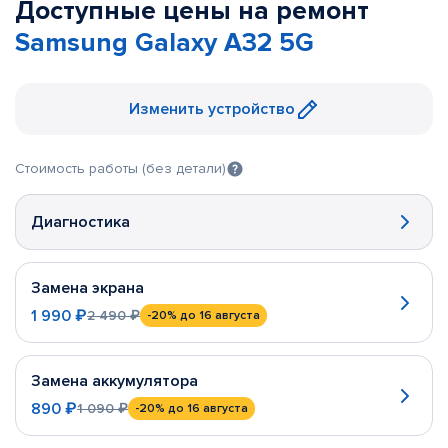
Доступные цены на ремонт
Samsung Galaxy A32 5G
Изменить устройство
Стоимость работы (без детали)
Диагностика
Замена экрана
1 990 ₽
2 490 ₽
-20%
до 16 августа
Замена аккумулятора
890 ₽
1 090 ₽
-20%
до 16 августа