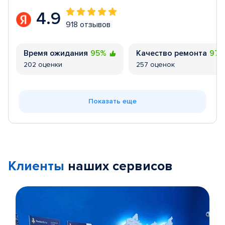
4.9
918 отзывов
Время ожидания
95%
Качество ремонта
97
202 оценки
257 оценок
Показать еще
Клиенты
наших сервисов