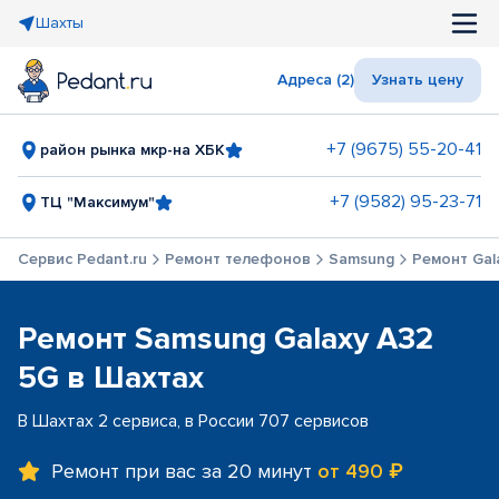
Шахты
Адреса (2)
Узнать цену
+7 (9675) 55-20-41
район рынка мкр-на ХБК
+7 (9582) 95-23-71
ТЦ "Максимум"
Сервис Pedant.ru
Ремонт телефонов
Samsung
Ремонт Gal
Ремонт Samsung Galaxy A32
5G в Шахтах
В Шахтах 2 сервиса, в России 707 сервисов
Ремонт при вас за 20 минут
от 490 ₽