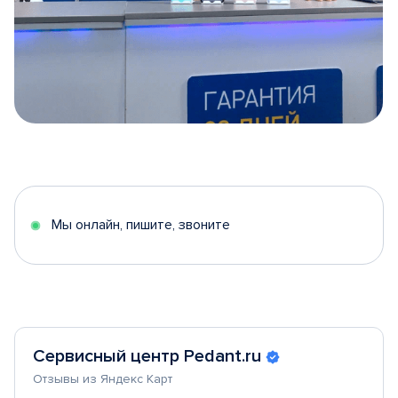
Item
1
of
5
Мы онлайн, пишите, звоните
Сервисный центр Pedant.ru
Отзывы из Яндекс Карт