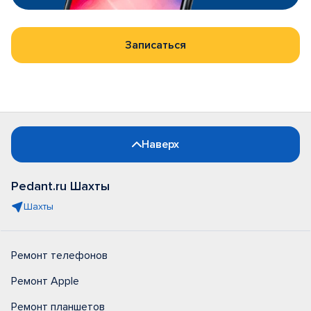
Записаться
Наверх
Pedant.ru Шахты
Шахты
Ремонт телефонов
Ремонт Apple
Ремонт планшетов