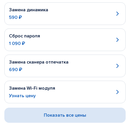
Замена динамика
590 ₽
Сброс пароля
1 090 ₽
Замена сканера отпечатка
690 ₽
Замена Wi-Fi модуля
Узнать цену
Показать все цены