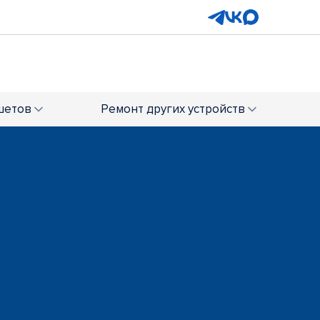
шетов
Ремонт
других устройств