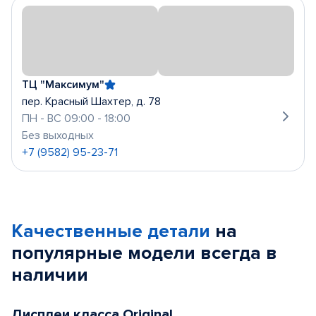
ТЦ "Максимум"
пер. Красный Шахтер, д. 78
ПН - ВС 09:00 - 18:00
Без выходных
+7 (9582) 95-23-71
Качественные детали
на
популярные
модели
всегда в
наличии
Дисплеи класса Original