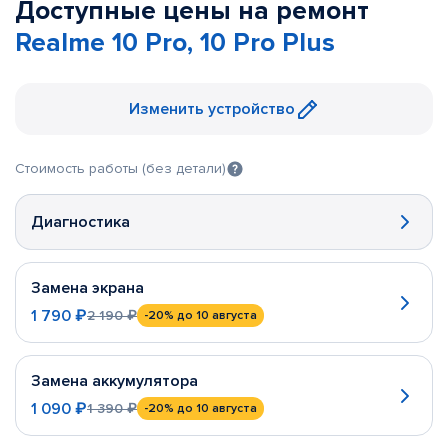
Доступные цены на ремонт
Realme 10 Pro, 10 Pro Plus
Изменить устройство
Стоимость работы (без детали)
Диагностика
Замена экрана
1 790 ₽
2 190 ₽
-20%
до 10 августа
Замена аккумулятора
1 090 ₽
1 390 ₽
-20%
до 10 августа