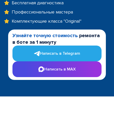
Бесплатная диагностика
Профессиональные мастера
Комплектующие класса "Original"
Узнайте точную стоимость
ремонта
в боте за 1 минуту
Написать в Telegram
Написать в MAX