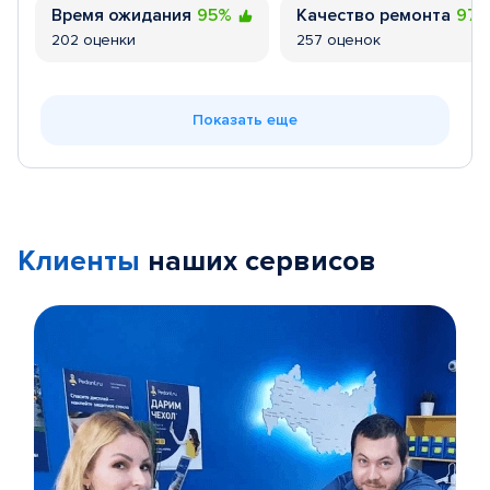
Время ожидания
95%
Качество ремонта
97
202 оценки
257 оценок
Показать еще
Клиенты
наших сервисов