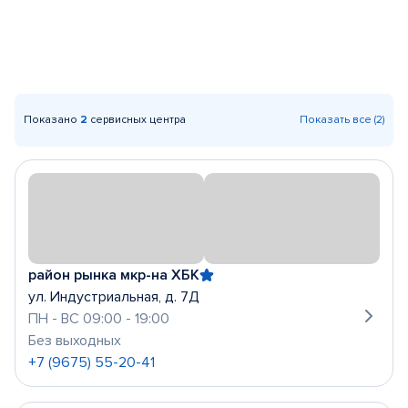
Показано
2
сервисных центра
Показать все (2)
район рынка мкр-на ХБК
ул. Индустриальная, д. 7Д
ПН - ВС 09:00 - 19:00
Без выходных
+7 (9675) 55-20-41