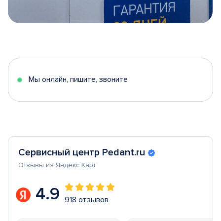
Item
1
of
5
Мы онлайн, пишите, звоните
Сервисный центр Pedant.ru
Отзывы из Яндекс Карт
4.9
918 отзывов