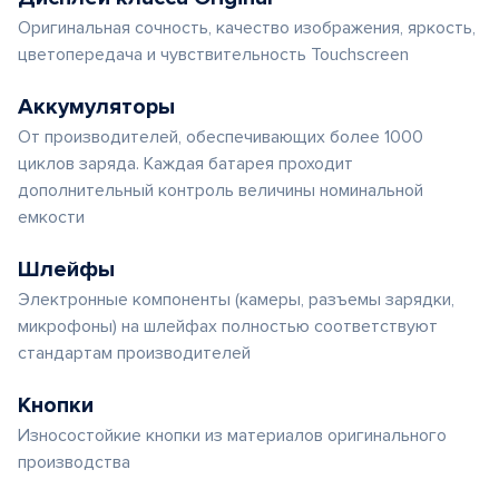
Оригинальная сочность, качество изображения, яркость,
цветопередача и чувствительность Touchscreen
Аккумуляторы
От производителей, обеспечивающих более 1000
циклов заряда. Каждая батарея проходит
дополнительный контроль величины номинальной
емкости
Шлейфы
Электронные компоненты (камеры, разъемы зарядки,
микрофоны) на шлейфах полностью соответствуют
стандартам производителей
Кнопки
Износостойкие кнопки из материалов оригинального
производства