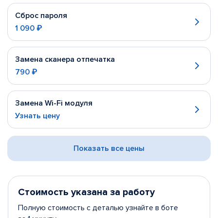
Сброс пароля
1 090 ₽
Замена сканера отпечатка
790 ₽
Замена Wi-Fi модуля
Узнать цену
Показать все цены
Стоимость указана за работу
Полную стоимость с деталью узнайте в боте