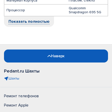
Материал корпуса
Пластик, стекло
Qualcomm
Процессор
Snapdragon 695 5G
Показать полностью
Наверх
Pedant.ru Шахты
Шахты
Ремонт телефонов
Ремонт Apple