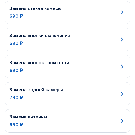
Замена стекла камеры
690 ₽
Замена кнопки включения
690 ₽
Замена кнопок громкости
690 ₽
Замена задней камеры
790 ₽
Замена антенны
690 ₽