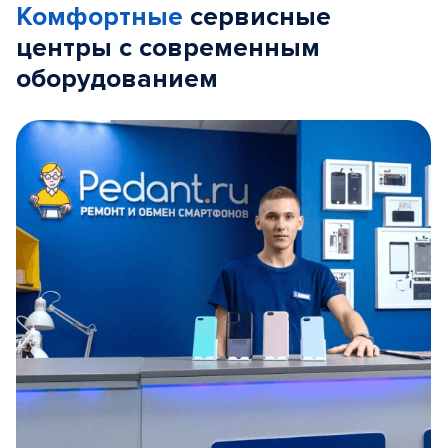
Комфортные
сервисные
центры с современным
оборудованием