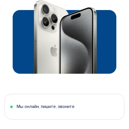
Мы онлайн, пишите, звоните