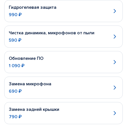
Гидрогелевая защита
990 ₽
Чистка динамика, микрофонов от пыли
590 ₽
Обновление ПО
1 090 ₽
Замена микрофона
690 ₽
Замена задней крышки
790 ₽