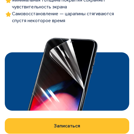
Минимальная толщина покрытия сохраняет
чувствительность экрана
Самовосстановление — царапины стягиваются
спустя некоторое время
Записаться