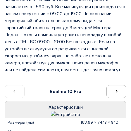
начинается от 590 руб. Все манипуляции производятся в
вашем присутствии с 09:00 до 19:00 По окончании
мероприятий обязательно каждому выдается
гарантийный талон на срок до 3 месяцев! Мастера
Педант готовы помочь и устранить неполадку в любой
день с ПН - ВС 09:00 - 19:00 Без выходных . Если на
устройстве аккумулятор разряжается с высокой
скоростью, разбился экран, не работает основная
камера, плохой звук динамиков, неисправен микрофон
или не найдена сим-карта, вам есть, где точно помогут.
Realme 10 Pro
Характеристики
Размеры (мм)
163.69 × 74.18 × 8.12