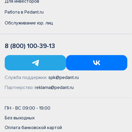
Для инвесторов
Работа в Pedant.ru
Обслуживание юр. лиц
8 (800) 100-39-13
Служба поддержки:
spk@pedant.ru
Партнерство:
reklama@pedant.ru
ПН - ВС 09:00 - 19:00
Без выходных
Оплата банковской картой