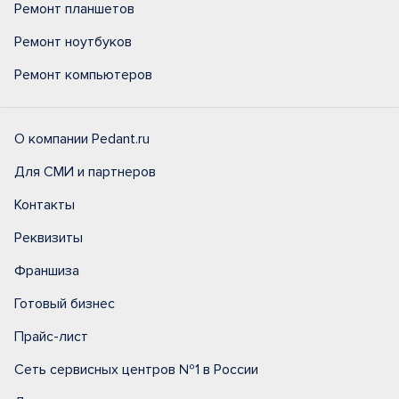
Ремонт планшетов
Ремонт ноутбуков
Ремонт компьютеров
О компании Pedant.ru
Для СМИ и партнеров
Контакты
Реквизиты
Франшиза
Готовый бизнес
Прайс-лист
Сеть сервисных центров №1 в России