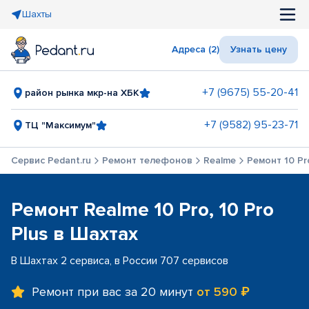
Шахты
Адреса (2)
Узнать цену
+7 (9675) 55-20-41
район рынка мкр-на ХБК
+7 (9582) 95-23-71
ТЦ "Максимум"
Сервис Pedant.ru
Ремонт телефонов
Realme
Ремонт 10 Pro
Ремонт Realme 10 Pro, 10 Pro
Plus в Шахтах
В Шахтах 2 сервиса, в России 707 сервисов
Ремонт при вас за 20 минут
от 590 ₽