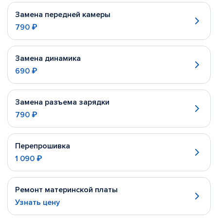
Замена передней камеры
790 ₽
Замена динамика
690 ₽
Замена разъема зарядки
790 ₽
Перепрошивка
1 090 ₽
Ремонт материнской платы
Узнать цену