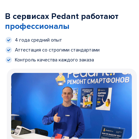
В сервисах Pedant работают
профессионалы
4 года средний опыт
Аттестация со строгими стандартами
Контроль качества каждого заказа