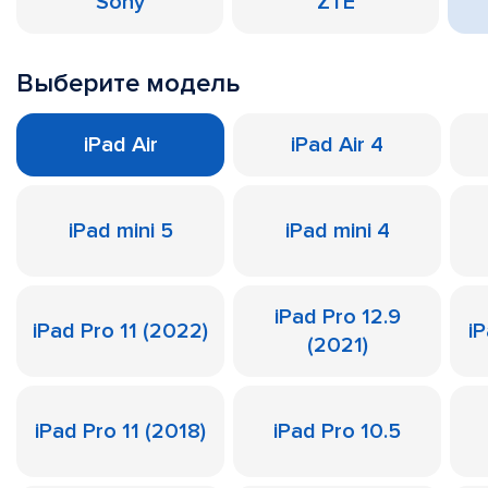
Sony
ZTE
Выберите модель
iPad Air
iPad Air 4
iPad mini 5
iPad mini 4
iPad Pro 12.9
iPad Pro 11 (2022)
iP
(2021)
iPad Pro 11 (2018)
iPad Pro 10.5