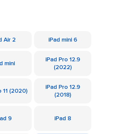
d Air 2
iPad mini 6
iPad Pro 12.9
d mini
(2022)
iPad Pro 12.9
o 11 (2020)
(2018)
Pad 9
iPad 8