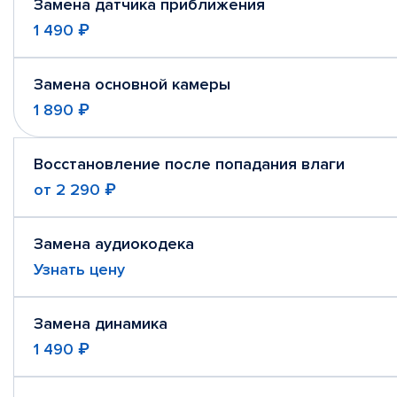
Замена датчика приближения
1 490 ₽
Замена основной камеры
1 890 ₽
Восстановление после попадания влаги
от
2 290 ₽
Замена аудиокодека
Узнать цену
Замена динамика
1 490 ₽