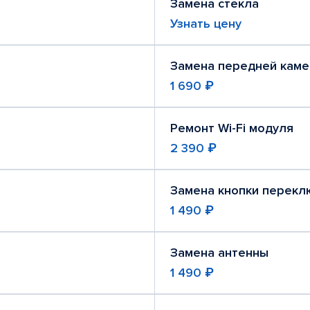
Замена стекла
Узнать цену
Замена передней кам
1 690 ₽
Ремонт Wi-Fi модуля
2 390 ₽
Замена кнопки перекл
1 490 ₽
Замена антенны
1 490 ₽