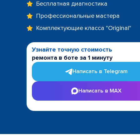
Бесплатная диагностика
Профессиональные мастера
Комплектующие класса "Original"
Узнайте точную стоимость
ремонта в боте за 1 минуту
Написать в Telegram
Написать в MAX