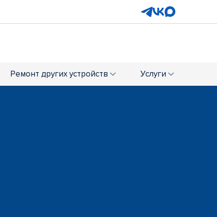
Ремонт
других устройств
Услуги