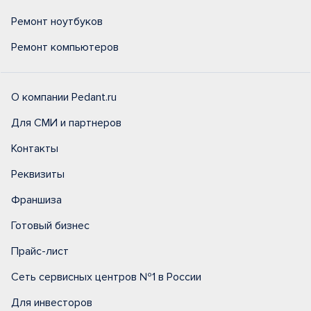
Ремонт ноутбуков
Ремонт компьютеров
О компании Pedant.ru
Для СМИ и партнеров
Контакты
Реквизиты
Франшиза
Готовый бизнес
Прайс-лист
Сеть сервисных центров №1 в России
Для инвесторов