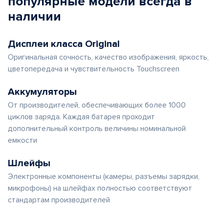
популярные
модели
всегда в
наличии
Дисплеи класса Original
Оригинальная сочность, качество изображения, яркость,
цветопередача и чувствительность Touchscreen
Аккумуляторы
От производителей, обеспечивающих более 1000
циклов заряда. Каждая батарея проходит
дополнительный контроль величины номинальной
емкости
Шлейфы
Электронные компоненты (камеры, разъемы зарядки,
микрофоны) на шлейфах полностью соответствуют
стандартам производителей