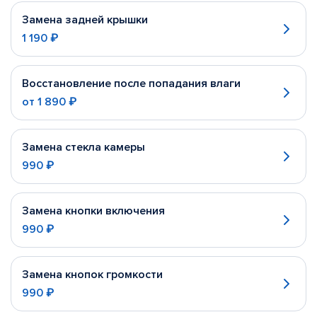
Замена задней крышки
1 190 ₽
Восстановление после попадания влаги
от
1 890 ₽
Замена стекла камеры
990 ₽
Замена кнопки включения
990 ₽
Замена кнопок громкости
990 ₽