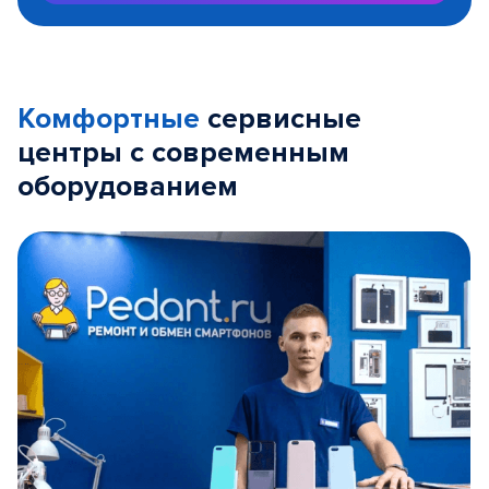
Комфортные
сервисные
центры с современным
оборудованием