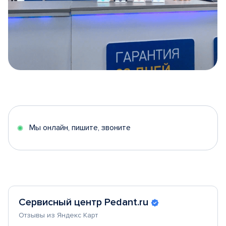
Item
1
of
5
Мы онлайн, пишите, звоните
Сервисный центр Pedant.ru
Отзывы из Яндекс Карт