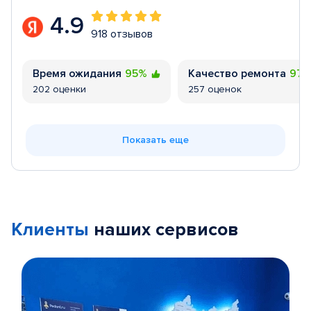
4.9
918 отзывов
Время ожидания
95%
Качество ремонта
97
202 оценки
257 оценок
Показать еще
Клиенты
наших сервисов