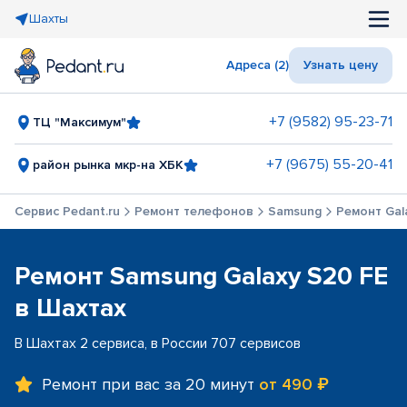
Шахты
Адреса (2)
Узнать цену
+7 (9582) 95-23-71
ТЦ "Максимум"
+7 (9675) 55-20-41
район рынка мкр-на ХБК
Сервис Pedant.ru
Ремонт телефонов
Samsung
Ремонт Gal
Ремонт Samsung Galaxy S20 FE
в Шахтах
В Шахтах 2 сервиса, в России 707 сервисов
Ремонт при вас за 20 минут
от 490 ₽