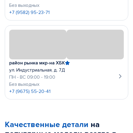
Без выходных
+7 (9582) 95-23-71
район рынка мкр-на ХБК
ул. Индустриальная, д. 7Д
ПН - ВС 09:00 - 19:00
Без выходных
+7 (9675) 55-20-41
Качественные детали
на