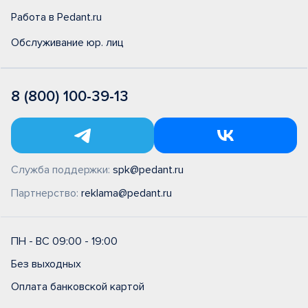
Работа в Pedant.ru
Обслуживание юр. лиц
8 (800) 100-39-13
Служба поддержки:
spk@pedant.ru
Партнерство:
reklama@pedant.ru
ПН - ВС 09:00 - 19:00
Без выходных
Оплата банковской картой