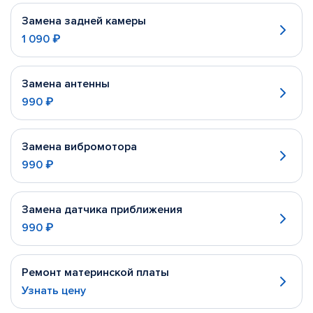
Замена задней камеры
1 090 ₽
Замена антенны
990 ₽
Замена вибромотора
990 ₽
Замена датчика приближения
990 ₽
Ремонт материнской платы
Узнать цену