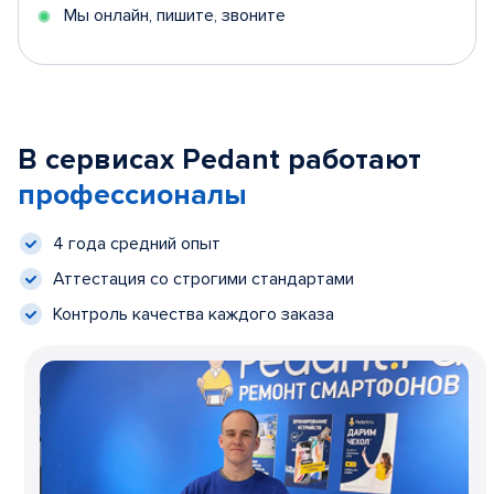
Мы онлайн, пишите, звоните
В сервисах Pedant работают
профессионалы
4 года средний опыт
Аттестация со строгими стандартами
Контроль качества каждого заказа