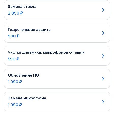
Замена стекла
2 890 ₽
Гидрогелевая защита
990 ₽
Чистка динамика, микрофонов от пыли
590 ₽
Обновление ПО
1 090 ₽
Замена микрофона
1 090 ₽