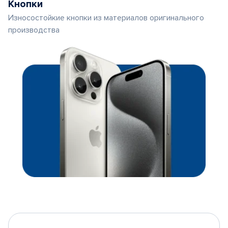
Кнопки
Износостойкие кнопки из материалов оригинального
производства