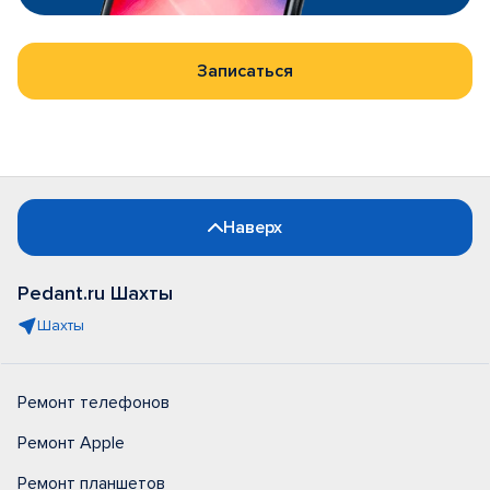
Записаться
Наверх
Pedant.ru Шахты
Шахты
Ремонт телефонов
Ремонт Apple
Ремонт планшетов