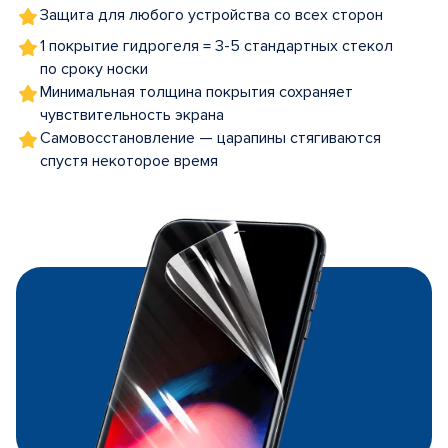
Защита для любого устройства со всех сторон
1 покрытие гидрогеля = 3-5 стандартных стекол
по сроку носки
Минимальная толщина покрытия сохраняет
чувствительность экрана
Самовосстановление — царапины стягиваются
спустя некоторое время