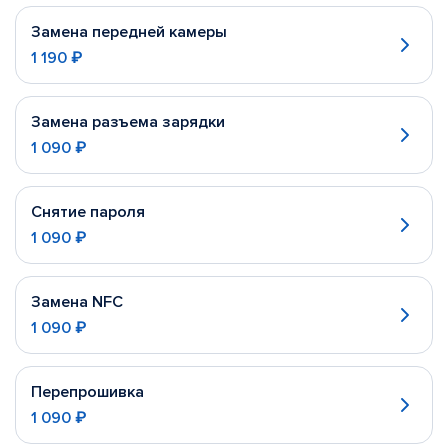
Замена передней камеры
1 190 ₽
Замена разъема зарядки
1 090 ₽
Снятие пароля
1 090 ₽
Замена NFC
1 090 ₽
Перепрошивка
1 090 ₽