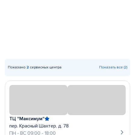
Показано
2
сервисных центра
Показать все (2)
ТЦ "Максимум"
пер. Красный Шахтер, д. 78
ПН - ВС 09:00 - 18:00