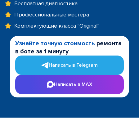
Бесплатная диагностика
Профессиональные мастера
Комплектующие класса "Original"
Узнайте точную стоимость
ремонта
в боте за 1 минуту
Написать в Telegram
Написать в MAX