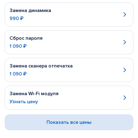
Замена динамика
990 ₽
Сброс пароля
1 090 ₽
Замена сканера отпечатка
1 090 ₽
Замена Wi-Fi модуля
Узнать цену
Показать все цены