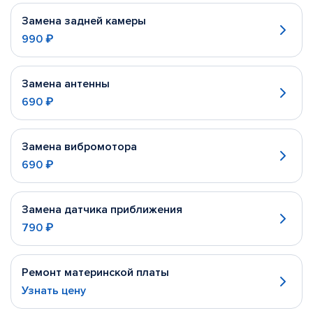
Замена задней камеры
990 ₽
Замена антенны
690 ₽
Замена вибромотора
690 ₽
Замена датчика приближения
790 ₽
Ремонт материнской платы
Узнать цену