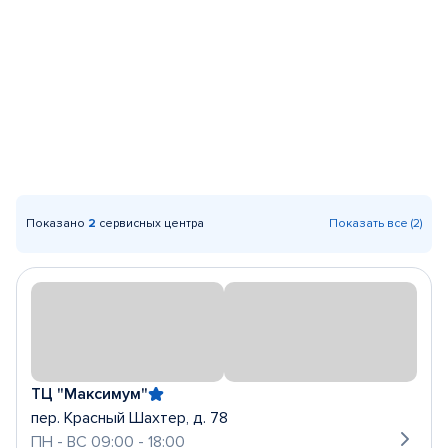
Показано
2
сервисных центра
Показать все (2)
ТЦ "Максимум"
пер. Красный Шахтер, д. 78
ПН - ВС 09:00 - 18:00