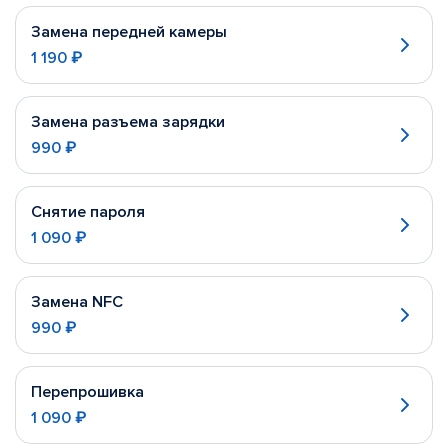
Замена передней камеры
1 190 ₽
Замена разъема зарядки
990 ₽
Снятие пароля
1 090 ₽
Замена NFC
990 ₽
Перепрошивка
1 090 ₽