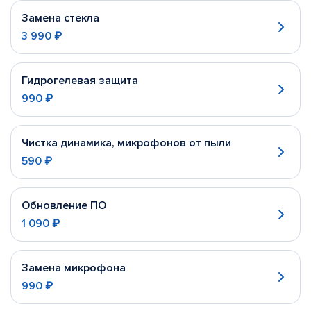
Замена стекла
3 990 ₽
Гидрогелевая защита
990 ₽
Чистка динамика, микрофонов от пыли
590 ₽
Обновление ПО
1 090 ₽
Замена микрофона
990 ₽