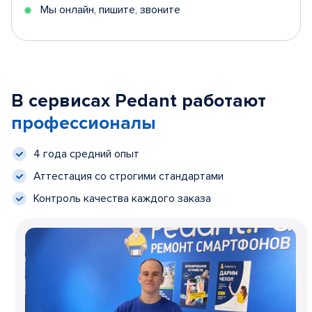
Мы онлайн, пишите, звоните
В сервисах Pedant работают
профессионалы
4 года средний опыт
Аттестация со строгими стандартами
Контроль качества каждого заказа