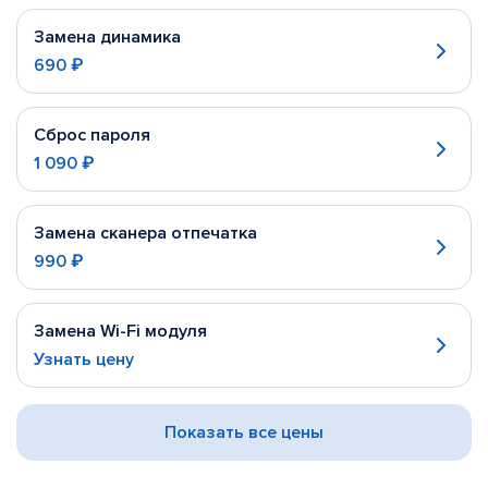
Замена динамика
690 ₽
Сброс пароля
1 090 ₽
Замена сканера отпечатка
990 ₽
Замена Wi-Fi модуля
Узнать цену
Показать все цены