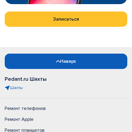
Записаться
Наверх
Pedant.ru Шахты
Шахты
Ремонт телефонов
Ремонт Apple
Ремонт планшетов