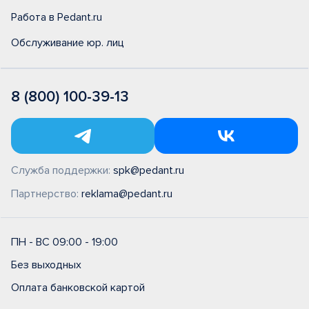
Работа в Pedant.ru
Обслуживание юр. лиц
8 (800) 100-39-13
Служба поддержки:
spk@pedant.ru
Партнерство:
reklama@pedant.ru
ПН - ВС 09:00 - 19:00
Без выходных
Оплата банковской картой