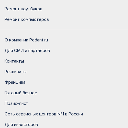
Ремонт ноутбуков
Ремонт компьютеров
О компании Pedant.ru
Для СМИ и партнеров
Контакты
Реквизиты
Франшиза
Готовый бизнес
Прайс-лист
Сеть сервисных центров №1 в России
Для инвесторов