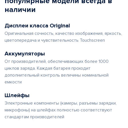
популярные
модели
всегда в
наличии
Дисплеи класса Original
Оригинальная сочность, качество изображения, яркость,
цветопередача и чувствительность Touchscreen
Аккумуляторы
От производителей, обеспечивающих более 1000
циклов заряда. Каждая батарея проходит
дополнительный контроль величины номинальной
емкости
Шлейфы
Электронные компоненты (камеры, разъемы зарядки,
микрофоны) на шлейфах полностью соответствуют
стандартам производителей