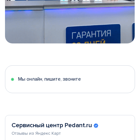
Item
1
of
5
Мы онлайн, пишите, звоните
Сервисный центр Pedant.ru
Отзывы из Яндекс Карт