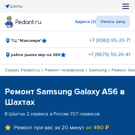
Шахты
Адреса (2)
Узнать цену
+7 (9582) 95-23-71
ТЦ "Максимум"
+7 (9675) 55-20-41
район рынка мкр-на ХБК
Сервис Pedant.ru
Ремонт телефонов
Samsung
Ремонт Gal
Ремонт Samsung Galaxy A56 в
Шахтах
В Шахтах 2 сервиса, в России 707 сервисов
Ремонт при вас за 20 минут
от 490 ₽