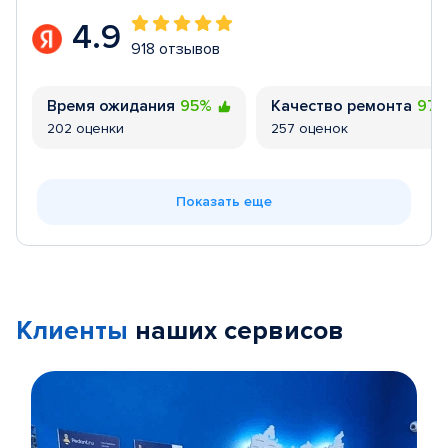
4.9
918 отзывов
Время ожидания
95%
Качество ремонта
97
202 оценки
257 оценок
Показать еще
Клиенты
наших сервисов