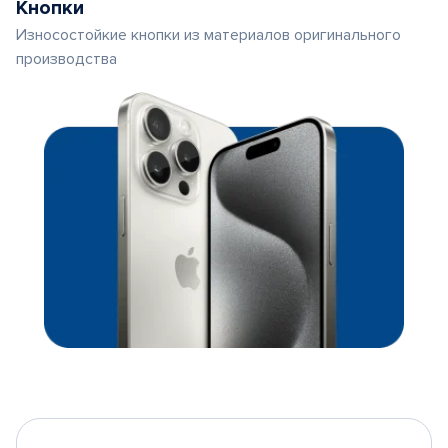
Кнопки
Износостойкие кнопки из материалов оригинального
производства