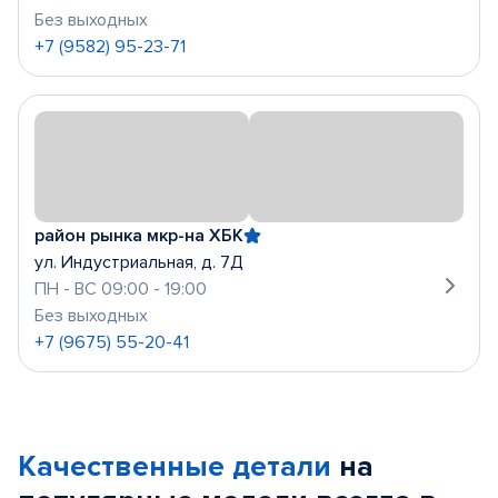
Без выходных
+7 (9582) 95-23-71
район рынка мкр-на ХБК
ул. Индустриальная, д. 7Д
ПН - ВС 09:00 - 19:00
Без выходных
+7 (9675) 55-20-41
Качественные детали
на