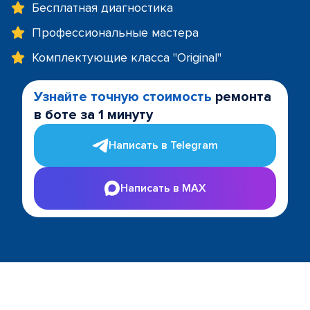
Бесплатная диагностика
Профессиональные мастера
Комплектующие класса "Original"
Узнайте точную стоимость
ремонта
в боте за 1 минуту
Написать в Telegram
Написать в MAX