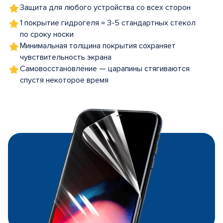
Защита для любого устройства со всех сторон
1 покрытие гидрогеля = 3-5 стандартных стекол
по сроку носки
Минимальная толщина покрытия сохраняет
чувствительность экрана
Самовосстановление — царапины стягиваются
спустя некоторое время