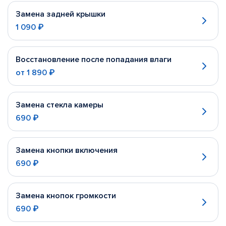
Замена задней крышки
1 090 ₽
Восстановление после попадания влаги
от
1 890 ₽
Замена стекла камеры
690 ₽
Замена кнопки включения
690 ₽
Замена кнопок громкости
690 ₽