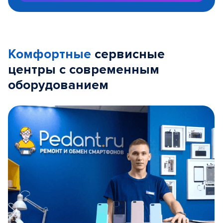
Комфортные
сервисные
центры с современным
оборудованием