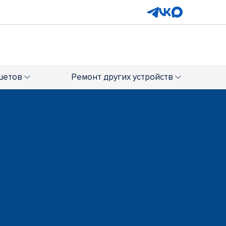
шетов
Ремонт
других устройств