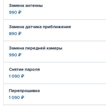
Замена антенны
990 ₽
Замена датчика приближения
890 ₽
Замена передней камеры
990 ₽
Снятие пароля
1 090 ₽
Перепрошивка
1 090 ₽