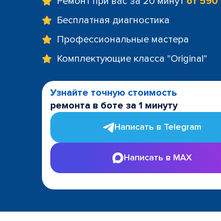
Ремонт при вас за 20 минут
от 590
Бесплатная диагностика
Профессиональные мастера
Комплектующие класса "Original"
Узнайте точную стоимость
ремонта в боте за 1 минуту
Написать в Telegram
Написать в MAX