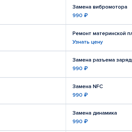
Замена вибромотора
990 ₽
Ремонт материнской п
Узнать цену
Замена разъема заряд
990 ₽
Замена NFC
990 ₽
Замена динамика
990 ₽