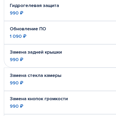
Гидрогелевая защита
990 ₽
Обновление ПО
1 090 ₽
Замена задней крышки
990 ₽
Замена стекла камеры
990 ₽
Замена кнопок громкости
990 ₽